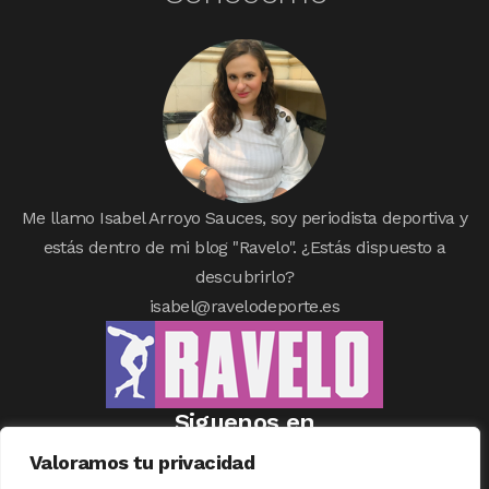
Me llamo Isabel Arroyo Sauces, soy periodista deportiva y
estás dentro de mi blog "Ravelo". ¿Estás dispuesto a
descubrirlo?
isabel@ravelodeporte.es
Siguenos en
Valoramos tu privacidad