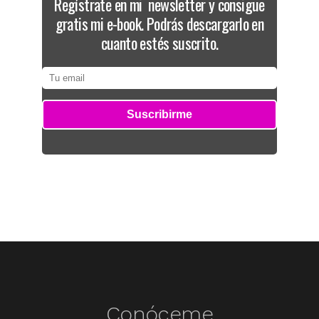
Regístrate en mi newsletter y consigue
gratis mi e-book. Podrás descargarlo en
cuanto estés suscrito.
Conóceme