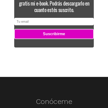
gratis mi e-book. Podrás descargarlo en
cuanto estés suscrito.
Conóceme