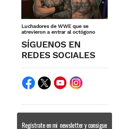
Luchadores de WWE que se
atrevieron a entrar al octógono
SÍGUENOS EN
REDES SOCIALES
Regístrate en mi newsletter y consigue