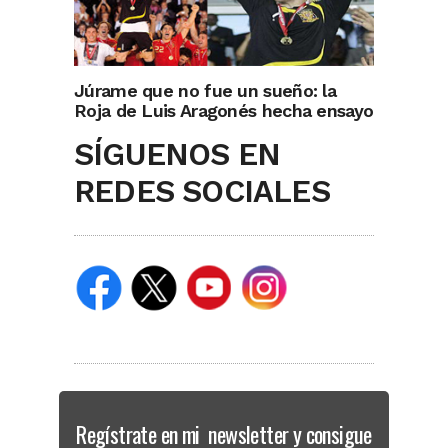
Júrame que no fue un sueño: la
Roja de Luis Aragonés hecha ensayo
SÍGUENOS EN
REDES SOCIALES
Regístrate en mi newsletter y consigue