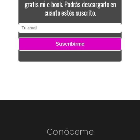
gratis mi e-book. Podrás descargarlo en
cuanto estés suscrito.
Conóceme