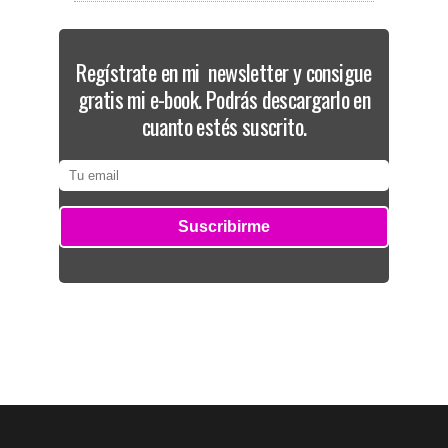
Regístrate en mi newsletter y consigue
gratis mi e-book. Podrás descargarlo en
cuanto estés suscrito.