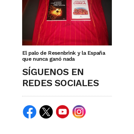
El palo de Resenbrink y la España
que nunca ganó nada
SÍGUENOS EN
REDES SOCIALES