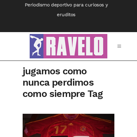
Periodismo deportivo para curiosos y
eruditos
jugamos como
nunca perdimos
como siempre Tag