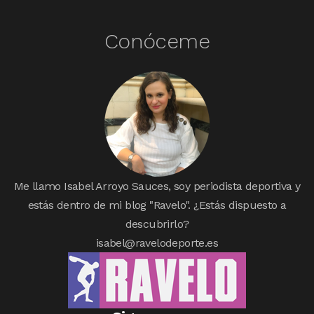
Conóceme
Me llamo Isabel Arroyo Sauces, soy periodista deportiva y
estás dentro de mi blog "Ravelo". ¿Estás dispuesto a
descubrirlo?
isabel@ravelodeporte.es