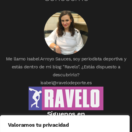
Me llamo Isabel Arroyo Sauces, soy periodista deportiva y
estás dentro de mi blog "Ravelo". ¿Estás dispuesto a
descubrirlo?
isabel@ravelodeporte.es
Siguenos en
Valoramos tu privacidad