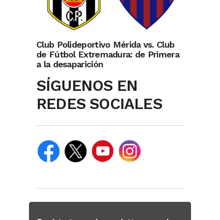
Club Polideportivo Mérida vs. Club
de Fútbol Extremadura: de Primera
a la desaparición
SÍGUENOS EN
REDES SOCIALES