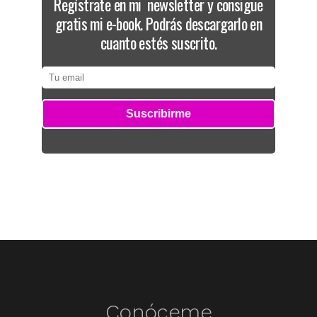
Regístrate en mi newsletter y consigue
gratis mi e-book. Podrás descargarlo en
cuanto estés suscrito.
Conóceme