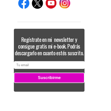
Regístrate en mi newsletter y
consigue gratis mi e-book. Podrás
descargarlo en cuanto estés suscrito.