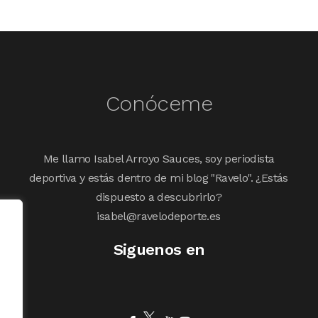
Conóceme
Me llamo Isabel Arroyo Sauces, soy periodista
deportiva y estás dentro de mi blog "Ravelo". ¿Estás
dispuesto a descubrirlo?
isabel@ravelodeporte.es
Siguenos en