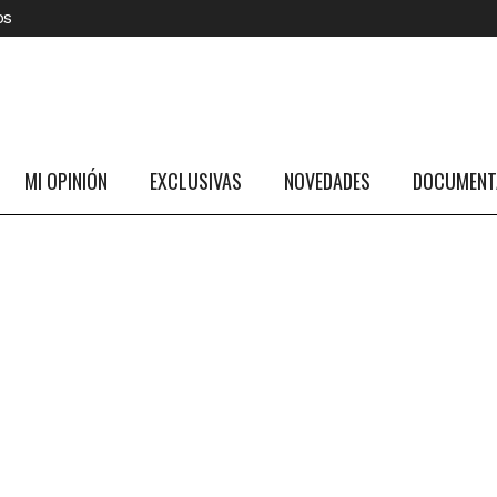
os
MI OPINIÓN
EXCLUSIVAS
NOVEDADES
DOCUMENTA