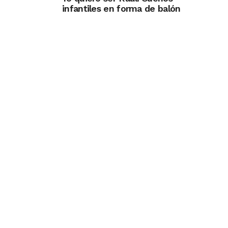
infantiles en forma de balón