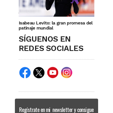
Isabeau Levito: la gran promesa del
patinaje mundial
SÍGUENOS EN
REDES SOCIALES
Regístrate en mi newsletter y consigue