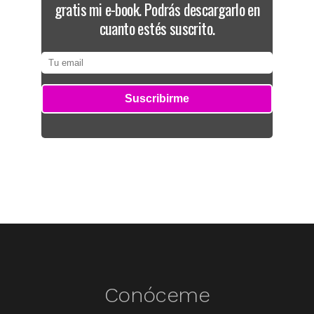
gratis mi e-book. Podrás descargarlo en
cuanto estés suscrito.
Conóceme