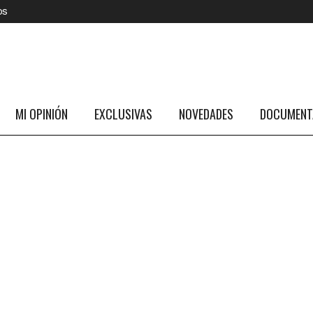
os
MI OPINIÓN
EXCLUSIVAS
NOVEDADES
DOCUMENTA