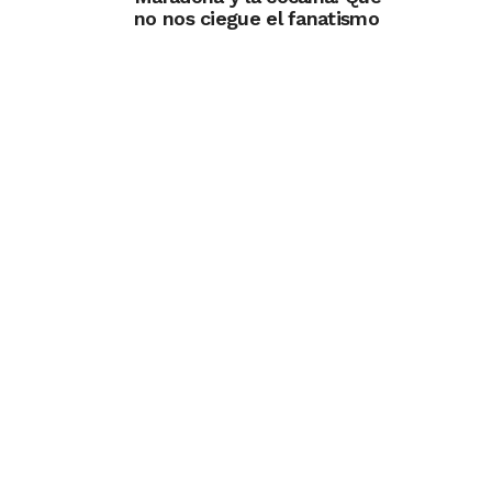
no nos ciegue el fanatismo