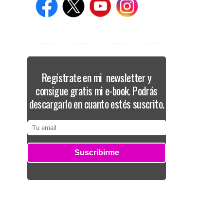
Regístrate en mi newsletter y
consigue gratis mi e-book. Podrás
descargarlo en cuanto estés suscrito.