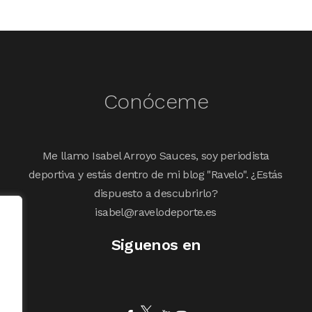
Conóceme
Me llamo Isabel Arroyo Sauces, soy periodista
deportiva y estás dentro de mi blog "Ravelo". ¿Estás
dispuesto a descubrirlo?
isabel@ravelodeporte.es
Siguenos en