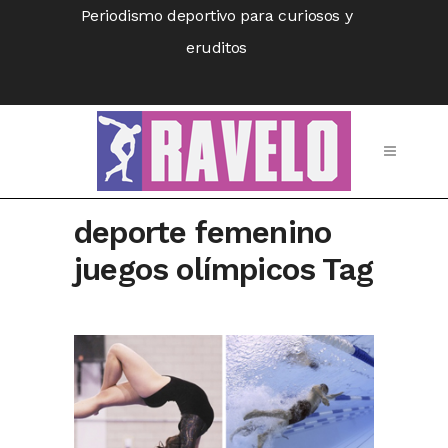
Periodismo deportivo para curiosos y
eruditos
deporte femenino
juegos olímpicos Tag