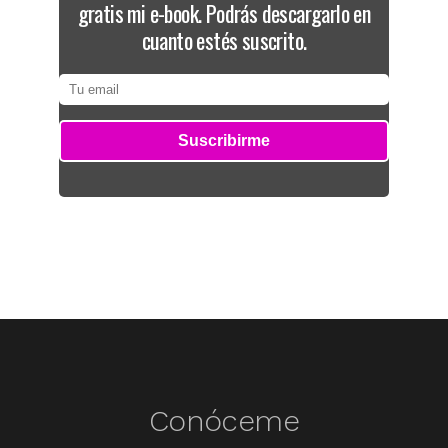
gratis mi e-book. Podrás descargarlo en
cuanto estés suscrito.
Conóceme