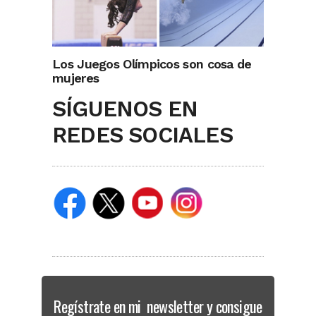
Los Juegos Olímpicos son cosa de
mujeres
SÍGUENOS EN
REDES SOCIALES
Regístrate en mi newsletter y consigue