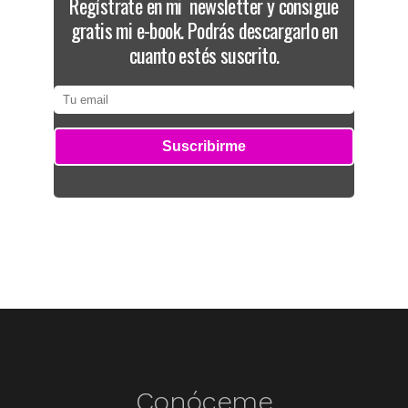
Regístrate en mi newsletter y consigue
gratis mi e-book. Podrás descargarlo en
cuanto estés suscrito.
Conóceme