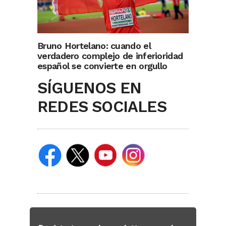
Bruno Hortelano: cuando el
verdadero complejo de inferioridad
español se convierte en orgullo
SÍGUENOS EN
REDES SOCIALES