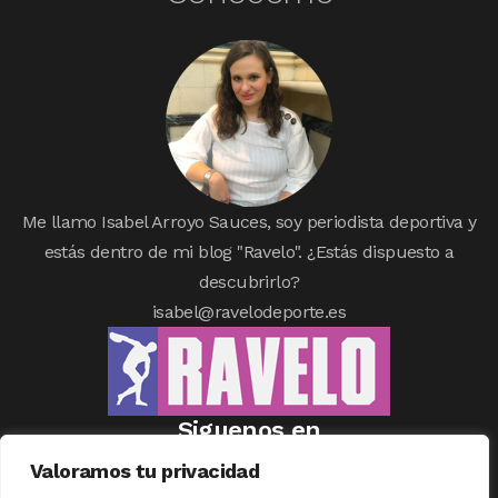
Me llamo Isabel Arroyo Sauces, soy periodista deportiva y
estás dentro de mi blog "Ravelo". ¿Estás dispuesto a
descubrirlo?
isabel@ravelodeporte.es
Siguenos en
Valoramos tu privacidad