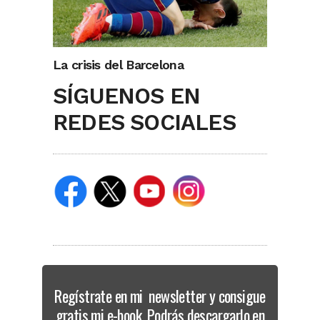
La crisis del Barcelona
SÍGUENOS EN
REDES SOCIALES
Regístrate en mi newsletter y consigue
gratis mi e-book. Podrás descargarlo en