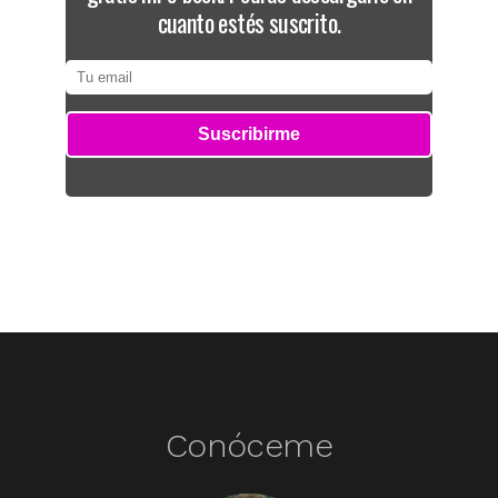
cuanto estés suscrito.
Conóceme