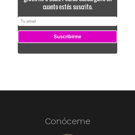
cuanto estés suscrito.
Conóceme