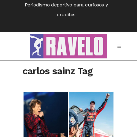
Periodismo deportivo para curiosos y
eruditos
carlos sainz Tag