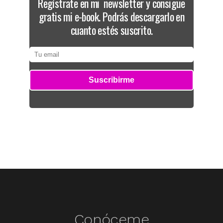
Regístrate en mi newsletter y consigue
gratis mi e-book. Podrás descargarlo en
cuanto estés suscrito.
Conóceme