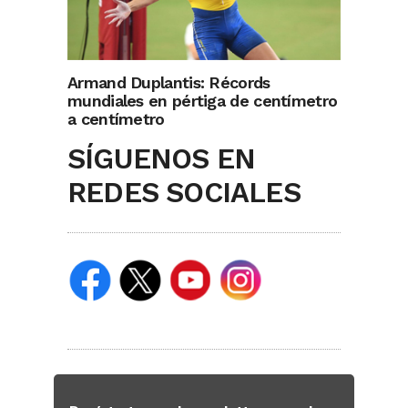
Armand Duplantis: Récords
mundiales en pértiga de centímetro
a centímetro
SÍGUENOS EN
REDES SOCIALES