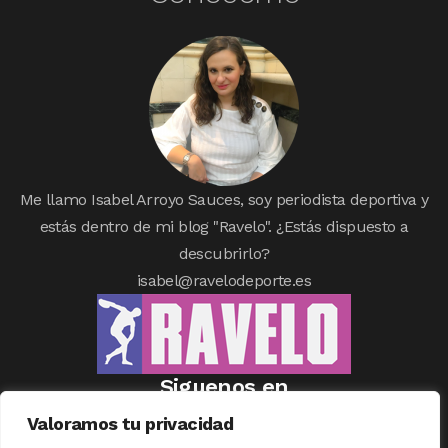
Me llamo Isabel Arroyo Sauces, soy periodista deportiva y
estás dentro de mi blog "Ravelo". ¿Estás dispuesto a
descubrirlo?
isabel@ravelodeporte.es
Siguenos en
Valoramos tu privacidad