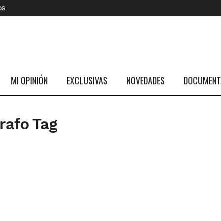
os
MI OPINIÓN
EXCLUSIVAS
NOVEDADES
DOCUMENTA
rafo Tag