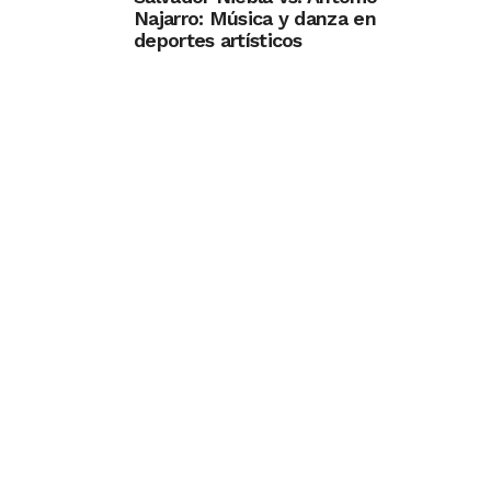
Najarro: Música y danza en
deportes artísticos