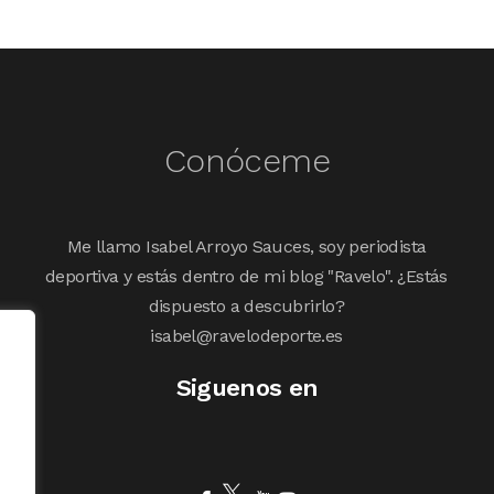
Conóceme
Me llamo Isabel Arroyo Sauces, soy periodista
deportiva y estás dentro de mi blog "Ravelo". ¿Estás
dispuesto a descubrirlo?
isabel@ravelodeporte.es
Siguenos en