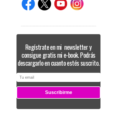
Regístrate en mi newsletter y
consigue gratis mi e-book. Podrás
descargarlo en cuanto estés suscrito.