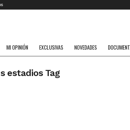
os
MI OPINIÓN
EXCLUSIVAS
NOVEDADES
DOCUMENTA
os estadios Tag