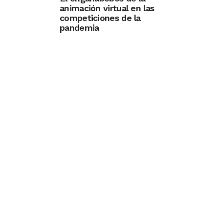
animación virtual en las
competiciones de la
pandemia