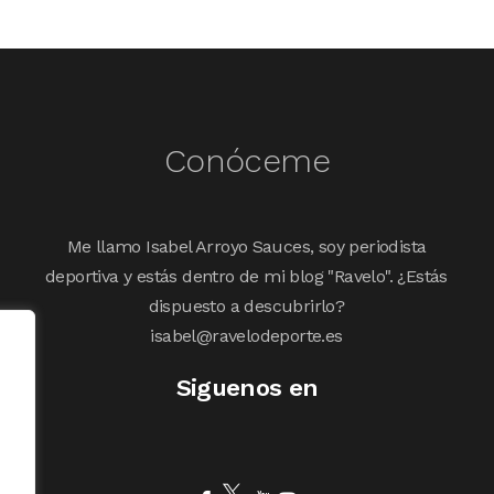
Conóceme
Me llamo Isabel Arroyo Sauces, soy periodista
deportiva y estás dentro de mi blog "Ravelo". ¿Estás
dispuesto a descubrirlo?
isabel@ravelodeporte.es
Siguenos en