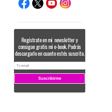
Regístrate en mi newsletter y
consigue gratis mi e-book. Podrás
descargarlo en cuanto estés suscrito.