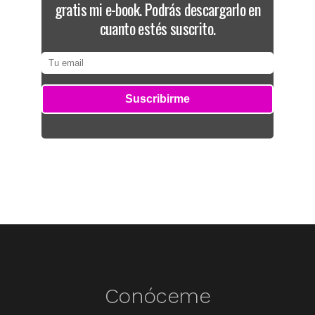
gratis mi e-book. Podrás descargarlo en
cuanto estés suscrito.
Conóceme