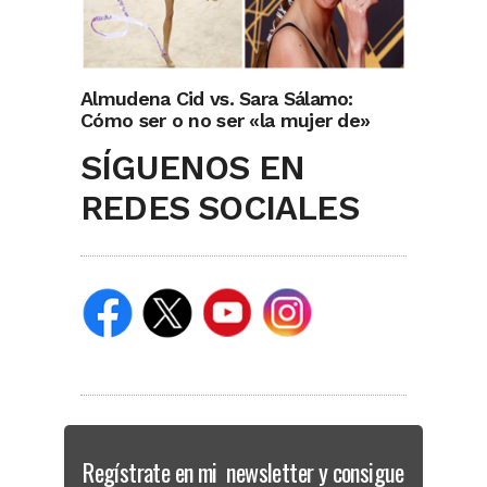
Almudena Cid vs. Sara Sálamo:
Cómo ser o no ser «la mujer de»
SÍGUENOS EN
REDES SOCIALES
Regístrate en mi newsletter y consigue