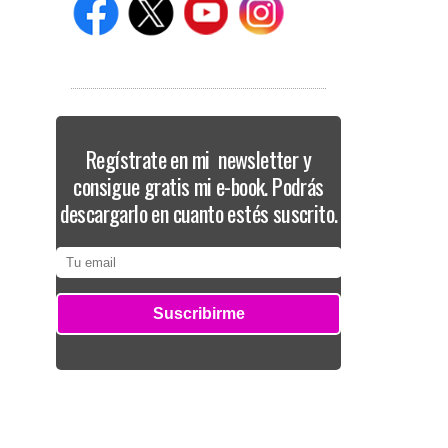
Regístrate en mi newsletter y
consigue gratis mi e-book. Podrás
descargarlo en cuanto estés suscrito.