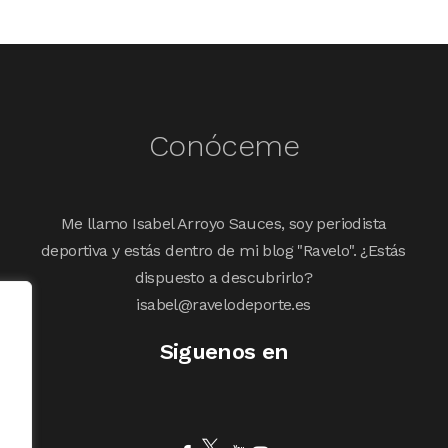
Conóceme
Me llamo Isabel Arroyo Sauces, soy periodista
deportiva y estás dentro de mi blog "Ravelo". ¿Estás
dispuesto a descubrirlo?
isabel@ravelodeporte.es
Siguenos en