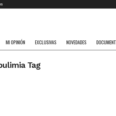
os
MI OPINIÓN
EXCLUSIVAS
NOVEDADES
DOCUMENTA
bulimia Tag