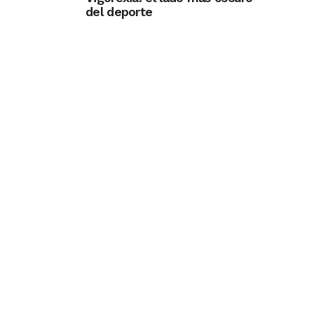
del deporte