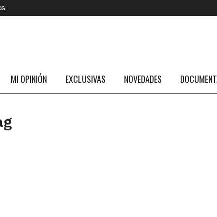
os
MI OPINIÓN
EXCLUSIVAS
NOVEDADES
DOCUMENTA
ag