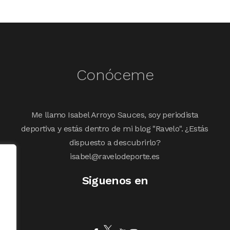
Conóceme
Me llamo Isabel Arroyo Sauces, soy periodista
deportiva y estás dentro de mi blog "Ravelo". ¿Estás
dispuesto a descubrirlo?
isabel@ravelodeporte.es
Siguenos en