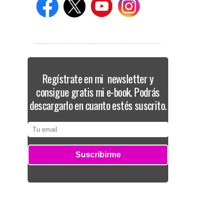
Regístrate en mi newsletter y
consigue gratis mi e-book. Podrás
descargarlo en cuanto estés suscrito.