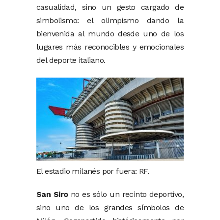
casualidad, sino un gesto cargado de
simbolismo: el olimpismo dando la
bienvenida al mundo desde uno de los
lugares más reconocibles y emocionales
del deporte italiano.
El estadio milanés por fuera: RF.
San Siro
no es sólo un recinto deportivo,
sino uno de los grandes símbolos de