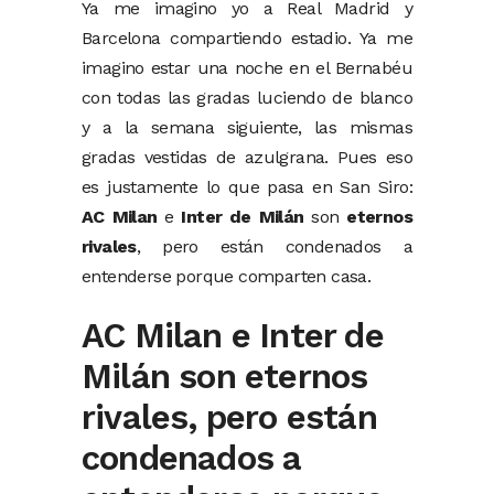
Ya me imagino yo a Real Madrid y
Barcelona compartiendo estadio. Ya me
imagino estar una noche en el Bernabéu
con todas las gradas luciendo de blanco
y a la semana siguiente, las mismas
gradas vestidas de azulgrana. Pues eso
es justamente lo que pasa en San Siro:
AC Milan
e
Inter de Milán
son
eternos
rivales
, pero están condenados a
entenderse porque comparten casa.
AC Milan e Inter de
Milán son eternos
rivales, pero están
condenados a