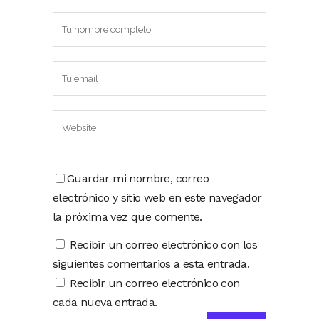
Guardar mi nombre, correo
electrónico y sitio web en este navegador
la próxima vez que comente.
Recibir un correo electrónico con los
siguientes comentarios a esta entrada.
Recibir un correo electrónico con
cada nueva entrada.