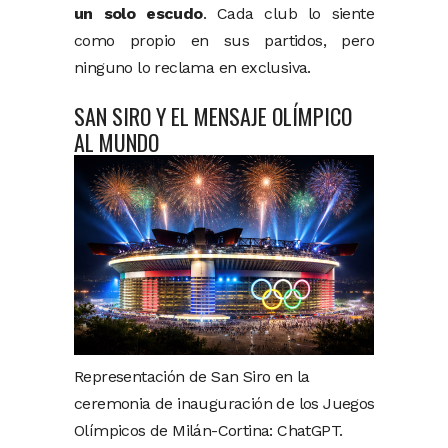
un solo escudo
. Cada club lo siente
como propio en sus partidos, pero
ninguno lo reclama en exclusiva.
SAN SIRO Y EL MENSAJE OLÍMPICO
AL MUNDO
Representación de San Siro en la
ceremonia de inauguración de los Juegos
Olímpicos de Milán-Cortina: ChatGPT.