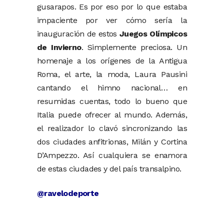
gusarapos. Es por eso por lo que estaba
impaciente por ver cómo sería la
inauguración de estos
Juegos Olímpicos
de Invierno
. Simplemente preciosa. Un
homenaje a los orígenes de la Antigua
Roma, el arte, la moda, Laura Pausini
cantando el himno nacional… en
resumidas cuentas, todo lo bueno que
Italia puede ofrecer al mundo. Además,
el realizador lo clavó sincronizando las
dos ciudades anfitrionas, Milán y Cortina
D’Ampezzo. Así cualquiera se enamora
de estas ciudades y del país transalpino.
@ravelodeporte