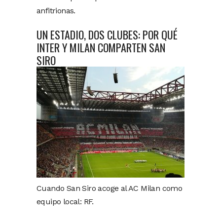
anfitrionas.
UN ESTADIO, DOS CLUBES: POR QUÉ
INTER Y MILAN COMPARTEN SAN
SIRO
Cuando San Siro acoge al AC Milan como
equipo local: RF.