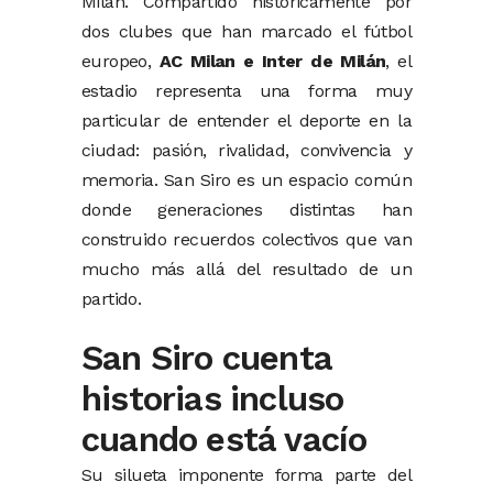
Milán. Compartido históricamente por
dos clubes que han marcado el fútbol
europeo,
AC Milan e Inter de Milán
, el
estadio representa una forma muy
particular de entender el deporte en la
ciudad: pasión, rivalidad, convivencia y
memoria. San Siro es un espacio común
donde generaciones distintas han
construido recuerdos colectivos que van
mucho más allá del resultado de un
partido.
San Siro cuenta
historias incluso
cuando está vacío
Su silueta imponente forma parte del