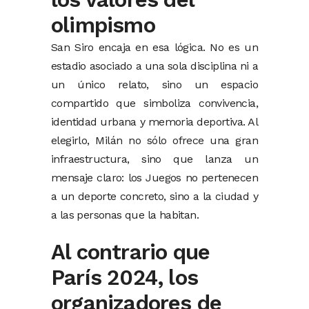
olimpismo
San Siro encaja en esa lógica. No es un
estadio asociado a una sola disciplina ni a
un único relato, sino un espacio
compartido que simboliza convivencia,
identidad urbana y memoria deportiva. Al
elegirlo, Milán no sólo ofrece una gran
infraestructura, sino que lanza un
mensaje claro: los Juegos no pertenecen
a un deporte concreto, sino a la ciudad y
a las personas que la habitan.
Al contrario que
París 2024, los
organizadores de