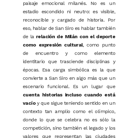
paisaje emocional milanés. No es un
estadio escondido ni neutro: es visible,
reconocible y cargado de historia. Por
eso, hablar de San Siro es hablar también
de la
relación de Milán con el deporte
como expresión cultural
, como punto
de encuentro y como elemento
identitario que trasciende disciplinas y
épocas. Esa carga simbólica es la que
convierte a San Siro en algo más que un
escenario funcional. Es un lugar que
cuenta historias incluso cuando está
vacío
y que sigue teniendo sentido en un
contexto tan amplio como el olímpico,
donde lo que se celebra no es sólo la
competición, sino también el legado y los
valores que representan las ciudades