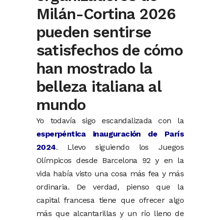
Milán-Cortina 2026
pueden sentirse
satisfechos de cómo
han mostrado la
belleza italiana al
mundo
Yo todavía sigo escandalizada con la
esperpéntica inauguración de París
2024
. Llevo siguiendo los Juegos
Olímpicos desde Barcelona 92 y en la
vida había visto una cosa más fea y más
ordinaria. De verdad, pienso que la
capital francesa tiene que ofrecer algo
más que alcantarillas y un río lleno de