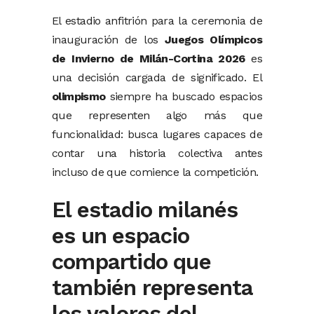
El estadio anfitrión para la ceremonia de
inauguración de los
Juegos Olímpicos
de Invierno de
Milán-Cortina 2026
es
una decisión cargada de significado. El
olimpismo
siempre ha buscado espacios
que representen algo más que
funcionalidad: busca lugares capaces de
contar una historia colectiva antes
incluso de que comience la competición.
El estadio milanés
es un espacio
compartido que
también representa
los valores del