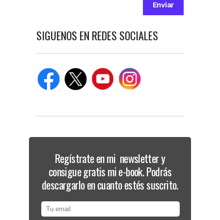
SIGUENOS EN REDES SOCIALES
Regístrate en mi newsletter y
consigue gratis mi e-book. Podrás
descargarlo en cuanto estés suscrito.