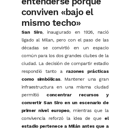
entenderse porque
conviven «bajo el
mismo techo»
San Siro
, inaugurado en 1926, nació
ligado al Milan, pero con el paso de las
décadas se convirtió en un espacio
común para los dos grandes clubes de la
ciudad. La decisión de compartir estadio
respondió tanto a
razones prácticas
como simbólicas
. Mantener una gran
infraestructura en una misma ciudad
permitió
concentrar recursos y
convertir San Siro en un escenario de
primer nivel europeo
, mientras que la
convivencia reforzó la idea de que
el
estadio pertenece a Milán antes que a