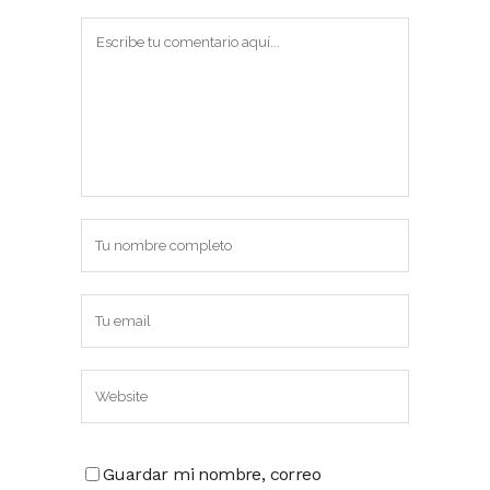
Guardar mi nombre, correo