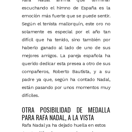
escuchando el himno de España es la
emoción más fuerte que se puede sentir.
Según el tenista mallorquín, este oro no
solamente es especial por el año tan
difícil que ha tenido, sino también por
haberlo ganado al lado de uno de sus
mejores amigos. La pareja española ha
querido dedicar esta presea a otro de sus
compañeros, Roberto Bautista, y a su
padre ya que, según ha contado Nadal,
están pasando por unos momentos muy
difíciles.
OTRA POSIBILIDAD DE MEDALLA
PARA RAFA NADAL, A LA VISTA
Rafa Nadal ya ha dejado huella en estos