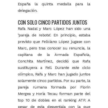
España la quinta medalla para la
delegación.
CON SOLO CINCO PARTIDOS JUNTOS
Rafa Nadal y Marc López han sido una
‘pareja de rebote’. En principio, estaba
previsto que Feliciano López jugase con
Marc, pero tras conocer su renuncia, la
capitana de la Armada Española,
Conchita Martínez, decidió que Rafa
sustituyera a Feli. Durante este ciclo
olímpico, Rafa y Marc han jugado juntos
solamente cinco partidos. Por su parte, la
pareja rumana formada por Florin
Mergea y Horia Tecau forman parte del
top 10 de dobles en el ranking ATP. A
pesar de esta desventaja con la que