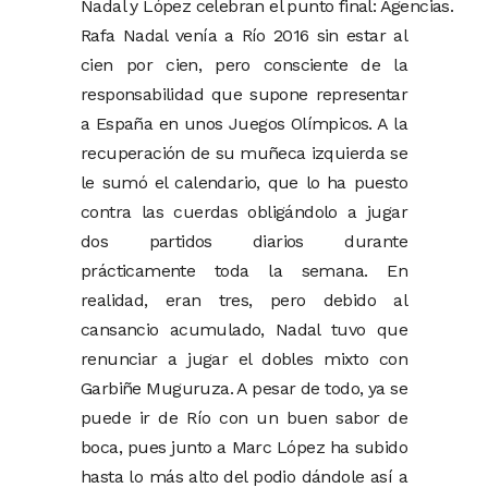
Nadal y López celebran el punto final: Agencias.
Rafa Nadal venía a Río 2016 sin estar al
cien por cien, pero consciente de la
responsabilidad que supone representar
a España en unos Juegos Olímpicos. A la
recuperación de su muñeca izquierda se
le sumó el calendario, que lo ha puesto
contra las cuerdas obligándolo a jugar
dos partidos diarios durante
prácticamente toda la semana. En
realidad, eran tres, pero debido al
cansancio acumulado, Nadal tuvo que
renunciar a jugar el dobles mixto con
Garbiñe Muguruza. A pesar de todo, ya se
puede ir de Río con un buen sabor de
boca, pues junto a Marc López ha subido
hasta lo más alto del podio dándole así a