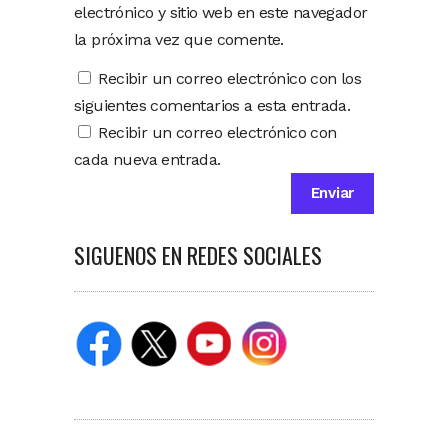
electrónico y sitio web en este navegador
la próxima vez que comente.
Recibir un correo electrónico con los
siguientes comentarios a esta entrada.
Recibir un correo electrónico con
cada nueva entrada.
SIGUENOS EN REDES SOCIALES