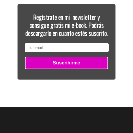
Regístrate en mi newsletter y
consigue gratis mi e-book. Podrás
descargarlo en cuanto estés suscrito.