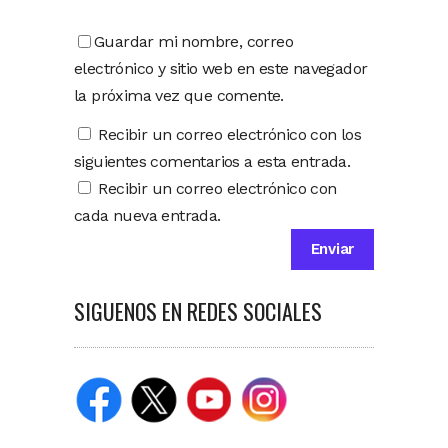
Guardar mi nombre, correo
electrónico y sitio web en este navegador
la próxima vez que comente.
Recibir un correo electrónico con los
siguientes comentarios a esta entrada.
Recibir un correo electrónico con
cada nueva entrada.
SIGUENOS EN REDES SOCIALES