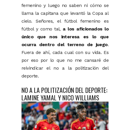
femenino y luego no saben ni cómo se
llama la capitana que levantó la Copa al
cielo. Señores, el fútbol femenino es
fútbol y como tal,
a los aficionados lo
único que nos interesa es lo que
ocurra dentro del terreno de juego
.
Fuera de ahí, cada cual con su vida. Es
por eso por lo que no me cansaré de
reivindicar el no a la politización del
deporte.
NO A LA POLITIZACIÓN DEL DEPORTE:
LAMINE YAMAL Y NICO WILLIAMS