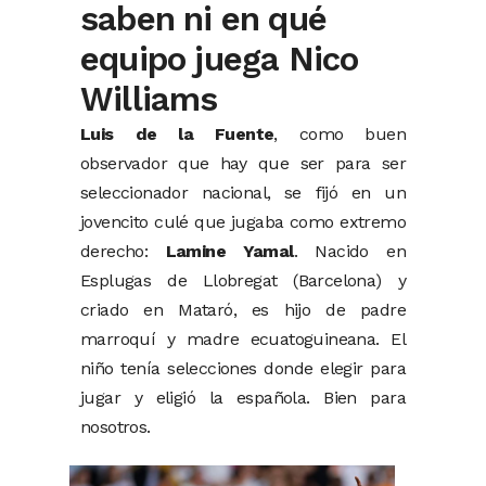
saben ni en qué
equipo juega Nico
Williams
Luis de la Fuente
, como buen
observador que hay que ser para ser
seleccionador nacional, se fijó en un
jovencito culé que jugaba como extremo
derecho:
Lamine Yamal
. Nacido en
Esplugas de Llobregat (Barcelona) y
criado en Mataró, es hijo de padre
marroquí y madre ecuatoguineana. El
niño tenía selecciones donde elegir para
jugar y eligió la española. Bien para
nosotros.