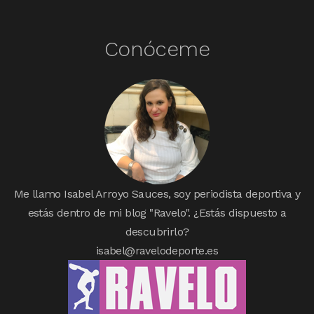
Conóceme
Me llamo Isabel Arroyo Sauces, soy periodista deportiva y
estás dentro de mi blog "Ravelo". ¿Estás dispuesto a
descubrirlo?
isabel@ravelodeporte.es