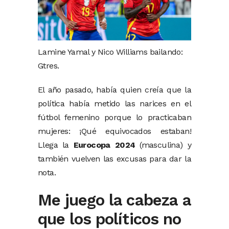
Lamine Yamal y Nico Williams bailando:
Gtres.
El año pasado, había quien creía que la
política había metido las narices en el
fútbol femenino porque lo practicaban
mujeres: ¡Qué equivocados estaban!
Llega la
Eurocopa 2024
(masculina) y
también vuelven las excusas para dar la
nota.
Me juego la cabeza a
que los políticos no