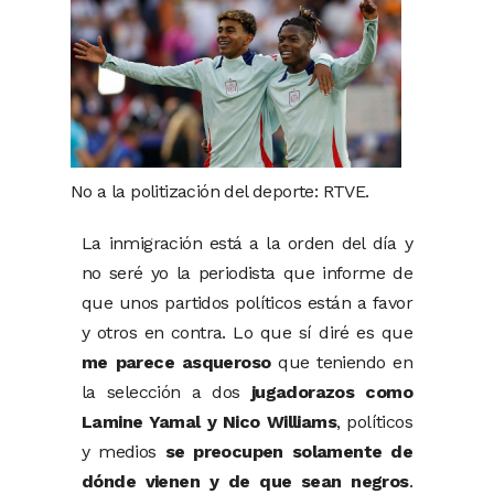
No a la politización del deporte: RTVE.
La inmigración está a la orden del día y
no seré yo la periodista que informe de
que unos partidos políticos están a favor
y otros en contra. Lo que sí diré es que
me parece asqueroso
que teniendo en
la selección a dos
jugadorazos como
Lamine Yamal y Nico Williams
, políticos
y medios
se preocupen solamente de
dónde vienen y de que sean negros
.