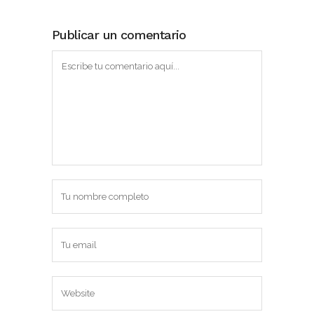
Publicar un comentario