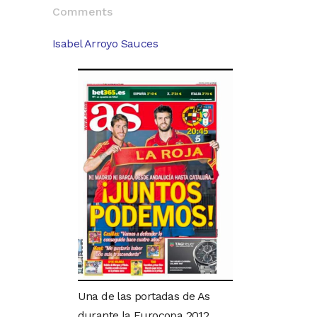
Comments
Isabel Arroyo Sauces
Una de las portadas de As
durante la Eurocopa 2012.