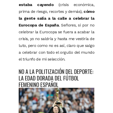
estaba cayendo
(crisis económica,
prima de riesgo, recortes y demás),
cómo
la gente salía a la calle a celebrar la
Eurocopa de España
. Señores, si por no
celebrar la Eurocopa se fuera a acabar la
crisis, yo no saldría y hasta me vestiría de
luto, pero como no es así, claro que salgo
a celebrar con todo el orgullo del mundo
el triunfo de mi selección.
NO A LA POLITIZACIÓN DEL DEPORTE:
LA EDAD DORADA DEL FÚTBOL
FEMENINO ESPAÑOL