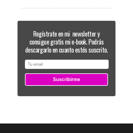
Regístrate en mi newsletter y
consigue gratis mi e-book. Podrás
descargarlo en cuanto estés suscrito.