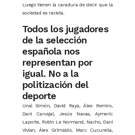
Luego tienen la caradura de decir que la
sociedad es racista.
Todos los jugadores
de la selección
española nos
representan por
igual. No a la
politización del
deporte
Unai Simón, David Raya, Álex Remiro,
Dani Carvajal, Jesús Navas, Aymeric
Laporte, Robin Le Normand, Nacho, Dani
Vivian, Álex Grimaldo, Marc Cucurella,