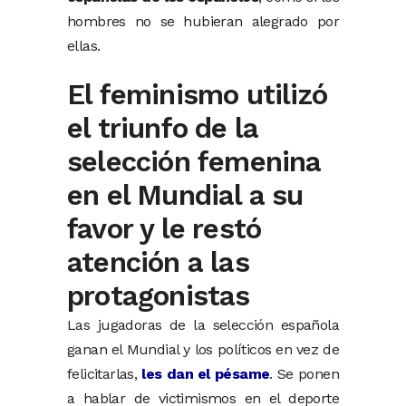
hombres no se hubieran alegrado por
ellas.
El feminismo utilizó
el triunfo de la
selección femenina
en el Mundial a su
favor y le restó
atención a las
protagonistas
Las jugadoras de la selección española
ganan el Mundial y los políticos en vez de
felicitarlas,
les dan el pésame
. Se ponen
a hablar de victimismos en el deporte