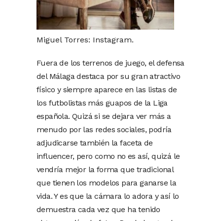
Miguel Torres: Instagram.
Fuera de los terrenos de juego, el defensa
del Málaga destaca por su gran atractivo
físico y siempre aparece en las listas de
los futbolistas más guapos de la Liga
española. Quizá si se dejara ver más a
menudo por las redes sociales, podría
adjudicarse también la faceta de
influencer, pero como no es así, quizá le
vendría mejor la forma que tradicional
que tienen los modelos para ganarse la
vida. Y es que la cámara lo adora y así lo
demuestra cada vez que ha tenido