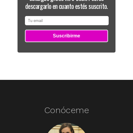
descargarlo en cuanto estés suscrito.
Conóceme