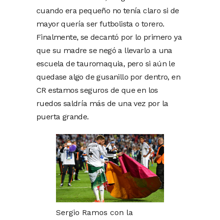
cuando era pequeño no tenía claro si de
mayor quería ser futbolista o torero.
Finalmente, se decantó por lo primero ya
que su madre se negó a llevarlo a una
escuela de tauromaquia, pero si aún le
quedase algo de gusanillo por dentro, en
CR estamos seguros de que en los
ruedos saldría más de una vez por la
puerta grande.
Sergio Ramos con la