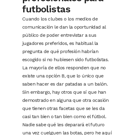
futbolistas
Cuando los clubes o los medios de
comunicación le dan la oportunidad al
público de poder entrevistar a sus
jugadores preferidos, es habitual la
pregunta de qué profesión habrían
escogido si no hubiesen sido futbolistas.
La mayoría de ellos responden que no
existe una opción B, que lo único que
saben hacer es dar patadas a un balón.
Sin embargo, hay otros que sí que han
demostrado en alguna que otra ocasión
que tienen otras facetas que se les da
casi tan bien o tan bien como el fútbol.
Nadie sabe qué les deparará el futuro
una vez cuelguen las botas, pero he aquí