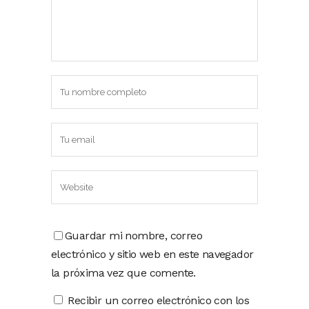
Guardar mi nombre, correo
electrónico y sitio web en este navegador
la próxima vez que comente.
Recibir un correo electrónico con los