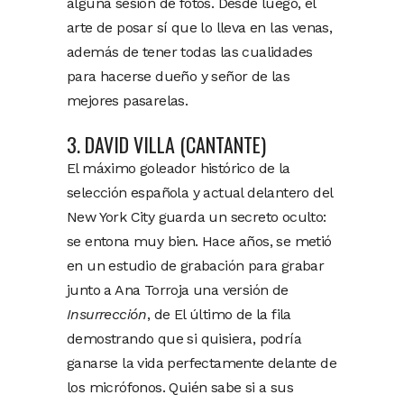
alguna sesión de fotos. Desde luego, el
arte de posar sí que lo lleva en las venas,
además de tener todas las cualidades
para hacerse dueño y señor de las
mejores pasarelas.
3. DAVID VILLA (CANTANTE)
El máximo goleador histórico de la
selección española y actual delantero del
New York City guarda un secreto oculto:
se entona muy bien. Hace años, se metió
en un estudio de grabación para grabar
junto a Ana Torroja una versión de
Insurrección
, de El último de la fila
demostrando que si quisiera, podría
ganarse la vida perfectamente delante de
los micrófonos. Quién sabe si a sus