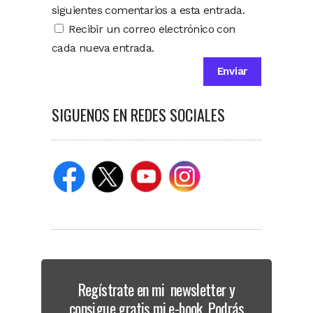
siguientes comentarios a esta entrada.
Recibir un correo electrónico con
cada nueva entrada.
SIGUENOS EN REDES SOCIALES
Regístrate en mi newsletter y
consigue gratis mi e-book. Podrás