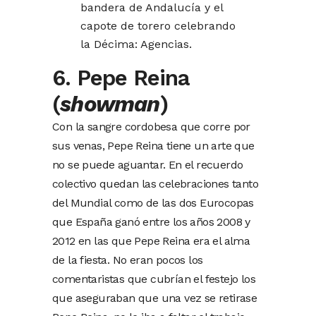
bandera de Andalucía y el
capote de torero celebrando
la Décima: Agencias.
6. Pepe Reina
(
showman
)
Con la sangre cordobesa que corre por
sus venas, Pepe Reina tiene un arte que
no se puede aguantar. En el recuerdo
colectivo quedan las celebraciones tanto
del Mundial como de las dos Eurocopas
que España ganó entre los años 2008 y
2012 en las que Pepe Reina era el alma
de la fiesta. No eran pocos los
comentaristas que cubrían el festejo los
que aseguraban que una vez se retirase