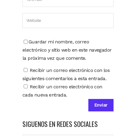
Guardar mi nombre, correo
electrónico y sitio web en este navegador
la próxima vez que comente.
Recibir un correo electrónico con los
siguientes comentarios a esta entrada.
Recibir un correo electrónico con
cada nueva entrada.
SIGUENOS EN REDES SOCIALES