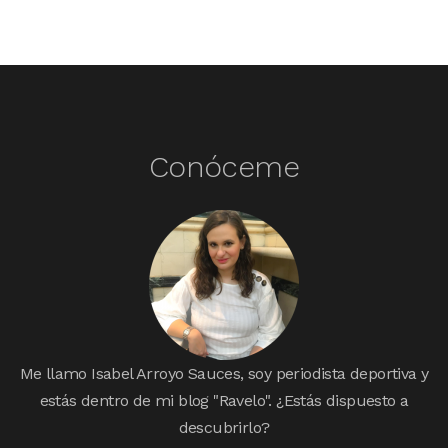
Conóceme
Me llamo Isabel Arroyo Sauces, soy periodista deportiva y
estás dentro de mi blog "Ravelo". ¿Estás dispuesto a
descubrirlo?