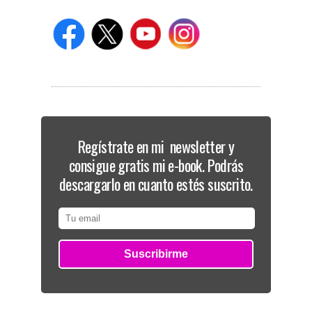
Regístrate en mi newsletter y
consigue gratis mi e-book. Podrás
descargarlo en cuanto estés suscrito.