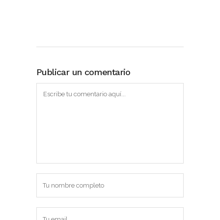
Publicar un comentario