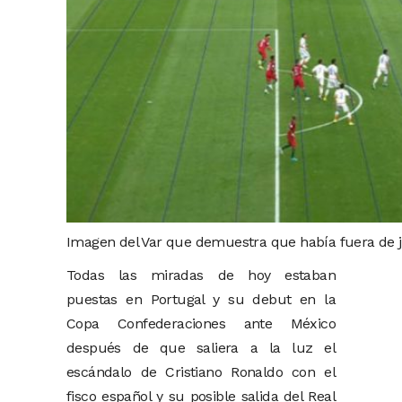
Imagen del Var que demuestra que había fuera de ju
Todas las miradas de hoy estaban
puestas en Portugal y su debut en la
Copa Confederaciones ante México
después de que saliera a la luz el
escándalo de Cristiano Ronaldo con el
fisco español y su posible salida del Real