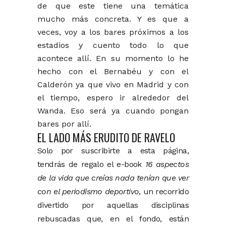
de que este tiene una temática
mucho más concreta. Y es que a
veces, voy a los bares próximos a los
estadios y cuento todo lo que
acontece allí. En su momento lo he
hecho con el Bernabéu y con el
Calderón ya que vivo en Madrid y con
el tiempo, espero ir alrededor del
Wanda. Eso será ya cuando pongan
bares por allí.
EL LADO MÁS ERUDITO DE RAVELO
Solo por suscribirte a esta página,
tendrás de regalo el e-book
16 aspectos
de la vida que creías nada tenían que ver
con el periodismo deportivo
, un recorrido
divertido por aquellas disciplinas
rebuscadas que, en el fondo, están