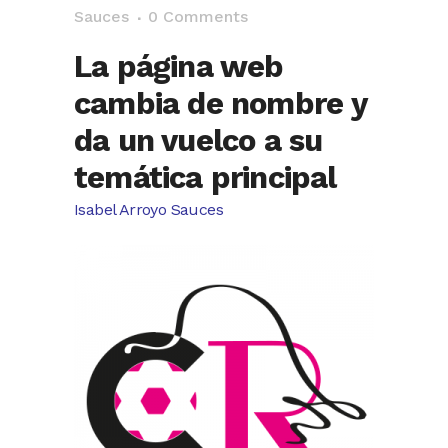
Sauces
0 Comments
La página web
cambia de nombre y
da un vuelco a su
temática principal
Isabel Arroyo Sauces