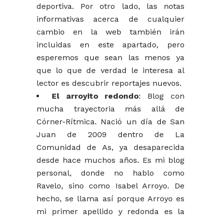
deportiva. Por otro lado, las notas
informativas acerca de cualquier
cambio en la web también irán
incluidas en este apartado, pero
esperemos que sean las menos ya
que lo que de verdad le interesa al
lector es descubrir reportajes nuevos.
El arroyito redondo
: Blog con
mucha trayectoria más allá de
Córner-Rítmica. Nació un día de San
Juan de 2009 dentro de La
Comunidad de As, ya desaparecida
desde hace muchos años. Es mi blog
personal, donde no hablo como
Ravelo, sino como Isabel Arroyo. De
hecho, se llama así porque Arroyo es
mi primer apellido y redonda es la