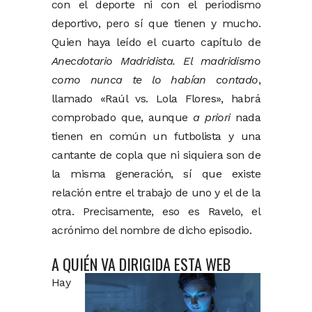
con el deporte ni con el periodismo
deportivo, pero sí que tienen y mucho.
Quien haya leído el cuarto capítulo de
Anecdotario Madridista. El madridismo
como nunca te lo habían contado
,
llamado «Raúl vs. Lola Flores», habrá
comprobado que, aunque
a priori
nada
tienen en común un futbolista y una
cantante de copla que ni siquiera son de
la misma generación, sí que existe
relación entre el trabajo de uno y el de la
otra. Precisamente, eso es Ravelo, el
acrónimo del nombre de dicho episodio.
A QUIÉN VA DIRIGIDA ESTA WEB
Hay