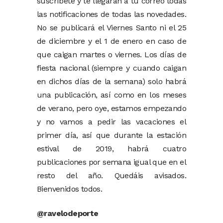
suscríbete y te llegarán a tu correo todas
las notificaciones de todas las novedades.
No se publicará el Viernes Santo ni el 25
de diciembre y el 1 de enero en caso de
que caigan martes o viernes. Los días de
fiesta nacional (siempre y cuando caigan
en dichos días de la semana) solo habrá
una publicación, así como en los meses
de verano, pero oye, estamos empezando
y no vamos a pedir las vacaciones el
primer día, así que durante la estación
estival de 2019, habrá cuatro
publicaciones por semana igual que en el
resto del año. Quedáis avisados.
Bienvenidos todos.
@ravelodeporte