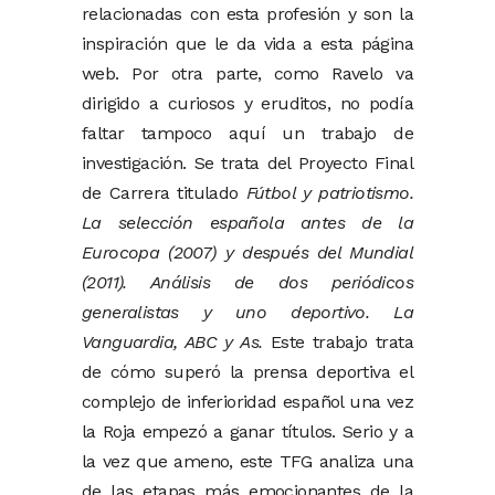
relacionadas con esta profesión y son la
inspiración que le da vida a esta página
web. Por otra parte, como Ravelo va
dirigido a curiosos y eruditos, no podía
faltar tampoco aquí un trabajo de
investigación. Se trata del Proyecto Final
de Carrera titulado
Fútbol y patriotismo.
La selección española antes de la
Eurocopa (2007) y después del Mundial
(2011). Análisis de dos periódicos
generalistas y uno deportivo. La
Vanguardia, ABC y As.
Este trabajo trata
de cómo superó la prensa deportiva el
complejo de inferioridad español una vez
la Roja empezó a ganar títulos. Serio y a
la vez que ameno, este TFG analiza una
de las etapas más emocionantes de la