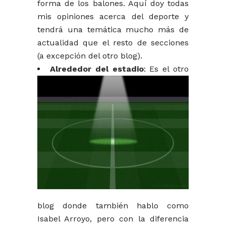
forma de los balones. Aquí doy todas
mis opiniones acerca del deporte y
tendrá una temática mucho más de
actualidad que el resto de secciones
(a excepción del otro blog).
Alrededor del estadio
: Es el otro
blog donde también hablo como
Isabel Arroyo, pero con la diferencia