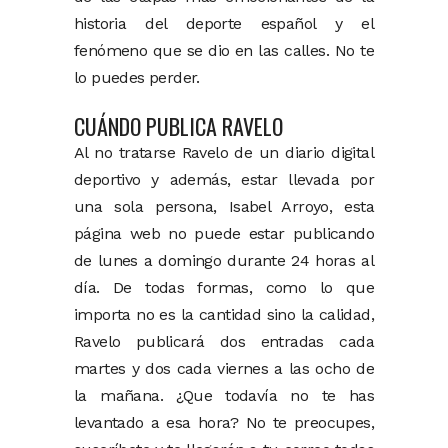
historia del deporte español y el
fenómeno que se dio en las calles. No te
lo puedes perder.
CUÁNDO PUBLICA RAVELO
Al no tratarse Ravelo de un diario digital
deportivo y además, estar llevada por
una sola persona, Isabel Arroyo, esta
página web no puede estar publicando
de lunes a domingo durante 24 horas al
día. De todas formas, como lo que
importa no es la cantidad sino la calidad,
Ravelo publicará dos entradas cada
martes y dos cada viernes a las ocho de
la mañana. ¿Que todavía no te has
levantado a esa hora? No te preocupes,