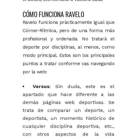
CÓMO FUNCIONA RAVELO
Ravelo funciona prácticamente igual que
Córner-Rítmica, pero de una forma más
profesional y ordenada. No tratará el
deporte por disciplinas, al menos, como
modo principal. Estos son los principales
puntos a tratar conforme vas navegando
por la web:
Versus
: Sin duda, este es el
apartado que hace diferente a las
demás páginas web deportivas. Se
trata de comparar un deporte, un
deportista, un momento histórico de
cualquier disciplina deportiva, etc.,
con otros aspectos de la vida