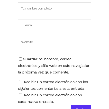
Guardar mi nombre, correo
electrónico y sitio web en este navegador
la próxima vez que comente.
Recibir un correo electrónico con los
siguientes comentarios a esta entrada.
Recibir un correo electrónico con
cada nueva entrada.