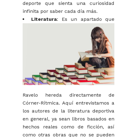
deporte que sienta una curiosidad
infinita por saber cada día más.
Literatura
: Es un apartado que
Ravelo hereda directamente de
Córner-Rítmica. Aquí entrevistamos a
los autores de la literatura deportiva
en general, ya sean libros basados en
hechos reales como de ficción, así
como otras obras que no se pueden