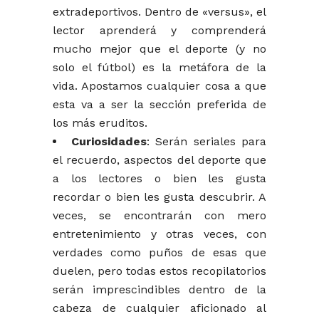
extradeportivos. Dentro de «versus», el
lector aprenderá y comprenderá
mucho mejor que el deporte (y no
solo el fútbol) es la metáfora de la
vida. Apostamos cualquier cosa a que
esta va a ser la sección preferida de
los más eruditos.
Curiosidades
: Serán seriales para
el recuerdo, aspectos del deporte que
a los lectores o bien les gusta
recordar o bien les gusta descubrir. A
veces, se encontrarán con mero
entretenimiento y otras veces, con
verdades como puños de esas que
duelen, pero todas estos recopilatorios
serán imprescindibles dentro de la
cabeza de cualquier aficionado al