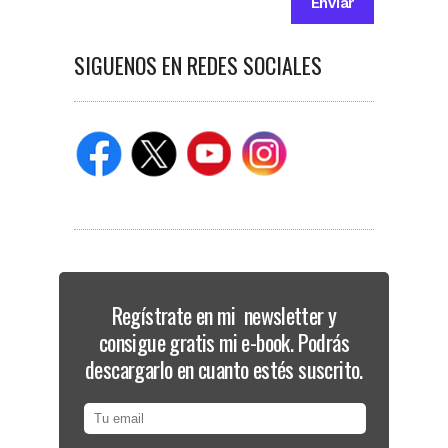
SIGUENOS EN REDES SOCIALES
Regístrate en mi newsletter y
consigue gratis mi e-book. Podrás
descargarlo en cuanto estés suscrito.