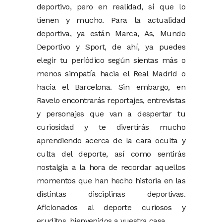
deportivo, pero en realidad, sí que lo
tienen y mucho. Para la actualidad
deportiva, ya están Marca, As, Mundo
Deportivo y Sport, de ahí, ya puedes
elegir tu periódico según sientas más o
menos simpatía hacia el Real Madrid o
hacia el Barcelona. Sin embargo, en
Ravelo encontrarás reportajes, entrevistas
y personajes que van a despertar tu
curiosidad y te divertirás mucho
aprendiendo acerca de la cara oculta y
culta del deporte, así como sentirás
nostalgia a la hora de recordar aquellos
momentos que han hecho historia en las
distintas disciplinas deportivas.
Aficionados al deporte curiosos y
eruditos, bienvenidos a vuestra casa.