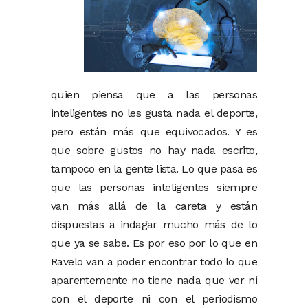
quien piensa que a las personas
inteligentes no les gusta nada el deporte,
pero están más que equivocados. Y es
que sobre gustos no hay nada escrito,
tampoco en la gente lista. Lo que pasa es
que las personas inteligentes siempre
van más allá de la careta y están
dispuestas a indagar mucho más de lo
que ya se sabe. Es por eso por lo que en
Ravelo van a poder encontrar todo lo que
aparentemente no tiene nada que ver ni
con el deporte ni con el periodismo