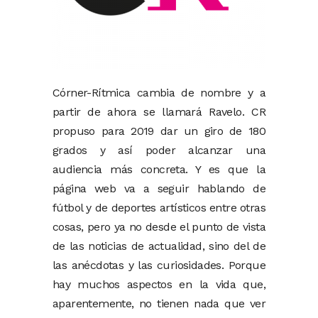
Córner-Rítmica cambia de nombre y a
partir de ahora se llamará Ravelo. CR
propuso para 2019 dar un giro de 180
grados y así poder alcanzar una
audiencia más concreta. Y es que la
página web va a seguir hablando de
fútbol y de deportes artísticos entre otras
cosas, pero ya no desde el punto de vista
de las noticias de actualidad, sino del de
las anécdotas y las curiosidades. Porque
hay muchos aspectos en la vida que,
aparentemente, no tienen nada que ver