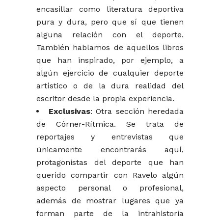
encasillar como literatura deportiva
pura y dura, pero que sí que tienen
alguna relación con el deporte.
También hablamos de aquellos libros
que han inspirado, por ejemplo, a
algún ejercicio de cualquier deporte
artístico o de la dura realidad del
escritor desde la propia experiencia.
Exclusivas
: Otra sección heredada
de Córner-Rítmica. Se trata de
reportajes y entrevistas que
únicamente encontrarás aquí,
protagonistas del deporte que han
querido compartir con Ravelo algún
aspecto personal o profesional,
además de mostrar lugares que ya
forman parte de la intrahistoria