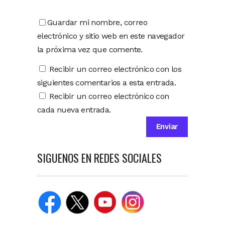
Guardar mi nombre, correo
electrónico y sitio web en este navegador
la próxima vez que comente.
Recibir un correo electrónico con los
siguientes comentarios a esta entrada.
Recibir un correo electrónico con
cada nueva entrada.
SIGUENOS EN REDES SOCIALES