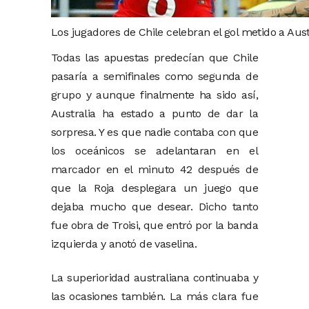
Los jugadores de Chile celebran el gol metido a Austr
Todas las apuestas predecían que Chile
pasaría a semifinales como segunda de
grupo y aunque finalmente ha sido así,
Australia ha estado a punto de dar la
sorpresa. Y es que nadie contaba con que
los oceánicos se adelantaran en el
marcador en el minuto 42 después de
que la Roja desplegara un juego que
dejaba mucho que desear. Dicho tanto
fue obra de Troisi, que entró por la banda
izquierda y anotó de vaselina.
La superioridad australiana continuaba y
las ocasiones también. La más clara fue