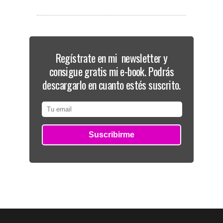
Regístrate en mi newsletter y
consigue gratis mi e-book. Podrás
descargarlo en cuanto estés suscrito.