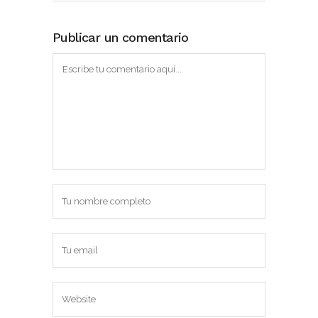
Publicar un comentario