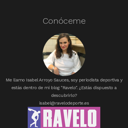
Conóceme
Me llamo Isabel Arroyo Sauces, soy periodista deportiva y
estás dentro de mi blog "Ravelo". ¿Estás dispuesto a
descubrirlo?
isabel@ravelodeporte.es