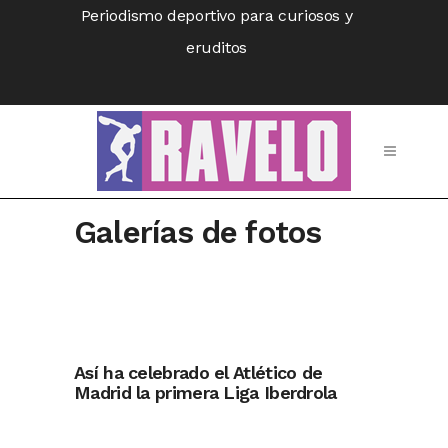
Periodismo deportivo para curiosos y
eruditos
Galerías de fotos
Así ha celebrado el Atlético de
Madrid la primera Liga Iberdrola