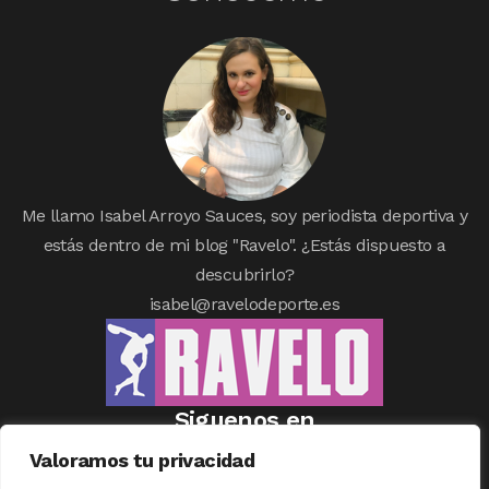
Me llamo Isabel Arroyo Sauces, soy periodista deportiva y
estás dentro de mi blog "Ravelo". ¿Estás dispuesto a
descubrirlo?
isabel@ravelodeporte.es
Siguenos en
Valoramos tu privacidad