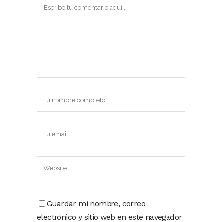
Guardar mi nombre, correo
electrónico y sitio web en este navegador