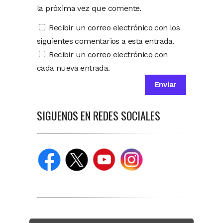
la próxima vez que comente.
Recibir un correo electrónico con los
siguientes comentarios a esta entrada.
Recibir un correo electrónico con
cada nueva entrada.
SIGUENOS EN REDES SOCIALES