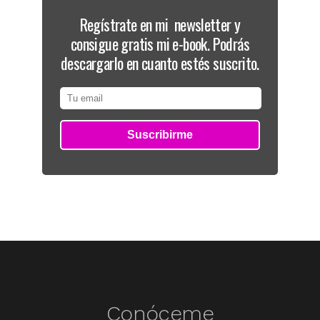
Regístrate en mi newsletter y
consigue gratis mi e-book. Podrás
descargarlo en cuanto estés suscrito.
Conóceme