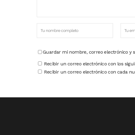
Guardar mi nombre, correo electrónico y 
Recibir un correo electrónico con los sigu
Recibir un correo electrónico con cada nu