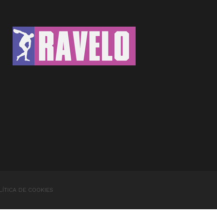
LÍTICA DE COOKIES