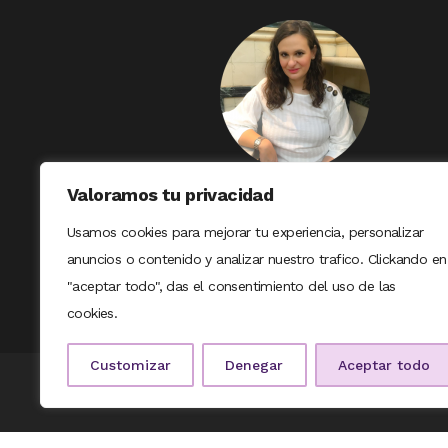
Valoramos tu privacidad
Usamos cookies para mejorar tu experiencia, personalizar
anuncios o contenido y analizar nuestro trafico. Clickando en
"aceptar todo", das el consentimiento del uso de las
cookies.
Customizar
Denegar
Aceptar todo
© COPYRIGHT RAV