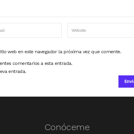
sitio web en este navegador la próxima vez que comente.
ientes comentarios a esta entrada.
eva entrada.
Conóceme