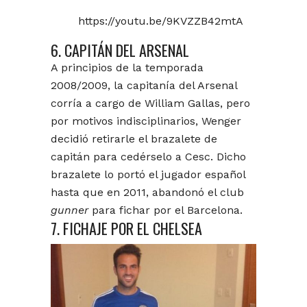
https://youtu.be/9KVZZB42mtA
6. CAPITÁN DEL ARSENAL
A principios de la temporada
2008/2009, la capitanía del Arsenal
corría a cargo de William Gallas, pero
por motivos indisciplinarios, Wenger
decidió retirarle el brazalete de
capitán para cedérselo a Cesc. Dicho
brazalete lo portó el jugador español
hasta que en 2011, abandonó el club
gunner
para fichar por el Barcelona.
7. FICHAJE POR EL CHELSEA