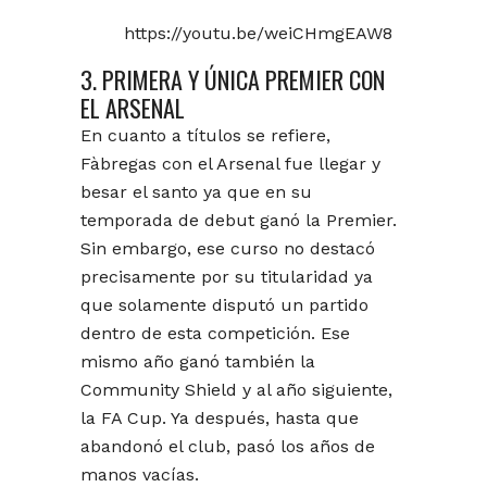
https://youtu.be/weiCHmgEAW8
3. PRIMERA Y ÚNICA PREMIER CON
EL ARSENAL
En cuanto a títulos se refiere,
Fàbregas con el Arsenal fue llegar y
besar el santo ya que en su
temporada de debut ganó la Premier.
Sin embargo, ese curso no destacó
precisamente por su titularidad ya
que solamente disputó un partido
dentro de esta competición. Ese
mismo año ganó también la
Community Shield y al año siguiente,
la FA Cup. Ya después, hasta que
abandonó el club, pasó los años de
manos vacías.