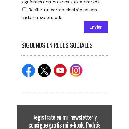
siguientes comentarios a esta entrada.
Recibir un correo electrónico con
cada nueva entrada.
SIGUENOS EN REDES SOCIALES
Regístrate en mi newsletter y
consigue gratis mi e-book. Podrás