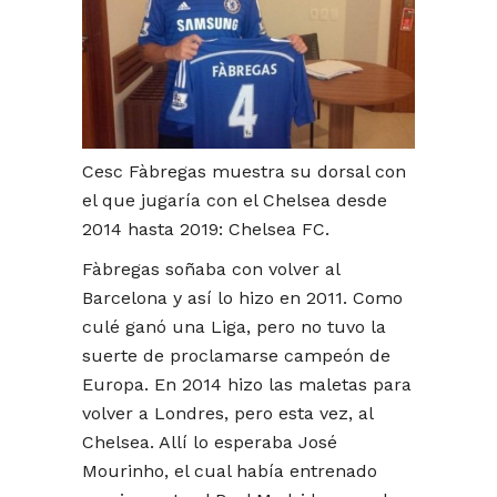
Cesc Fàbregas muestra su dorsal con
el que jugaría con el Chelsea desde
2014 hasta 2019: Chelsea FC.
Fàbregas soñaba con volver al
Barcelona y así lo hizo en 2011. Como
culé ganó una Liga, pero no tuvo la
suerte de proclamarse campeón de
Europa. En 2014 hizo las maletas para
volver a Londres, pero esta vez, al
Chelsea. Allí lo esperaba José
Mourinho, el cual había entrenado