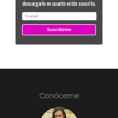
descargarlo en cuanto estés suscrito.
Conóceme