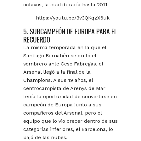
octavos, la cual duraría hasta 2011.
https://youtu.be/3v3QKqzX6uk
5. SUBCAMPEÓN DE EUROPA PARA EL
RECUERDO
La misma temporada en la que el
Santiago Bernabéu se quitó el
sombrero ante Cesc Fàbregas, el
Arsenal llegó a la final de la
Champions. A sus 19 años, el
centrocampista de Arenys de Mar
tenía la oportunidad de convertirse en
campeón de Europa junto a sus
compañeros del Arsenal, pero el
equipo que lo vio crecer dentro de sus
categorías inferiores, el Barcelona, lo
bajó de las nubes.