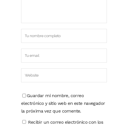
Guardar mi nombre, correo
electrónico y sitio web en este navegador
la próxima vez que comente.
Recibir un correo electrónico con los