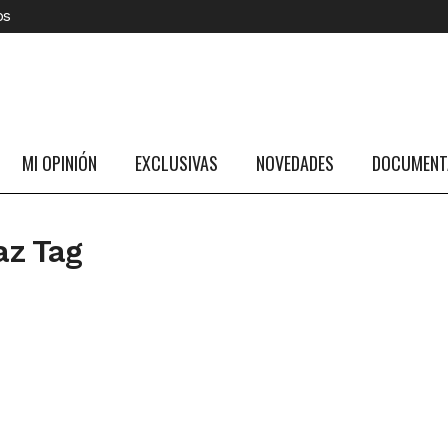
os
MI OPINIÓN
EXCLUSIVAS
NOVEDADES
DOCUMENTA
az Tag