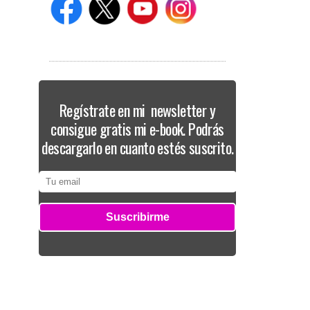
Regístrate en mi newsletter y
consigue gratis mi e-book. Podrás
descargarlo en cuanto estés suscrito.