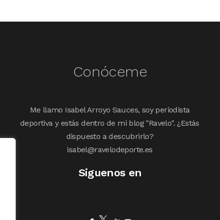
Conóceme
Me llamo Isabel Arroyo Sauces, soy periodista
deportiva y estás dentro de mi blog "Ravelo". ¿Estás
dispuesto a descubrirlo?
isabel@ravelodeporte.es
Siguenos en