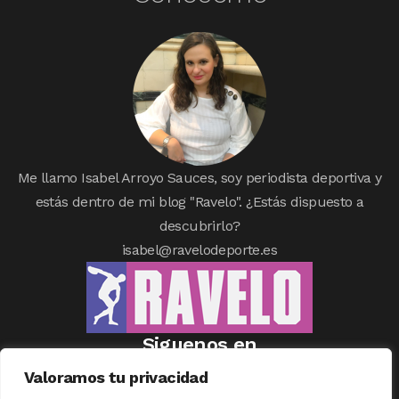
Me llamo Isabel Arroyo Sauces, soy periodista deportiva y
estás dentro de mi blog "Ravelo". ¿Estás dispuesto a
descubrirlo?
isabel@ravelodeporte.es
Siguenos en
Valoramos tu privacidad