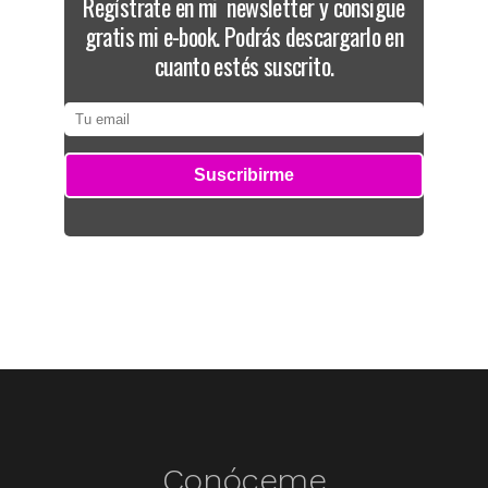
Regístrate en mi newsletter y consigue
gratis mi e-book. Podrás descargarlo en
cuanto estés suscrito.
Conóceme