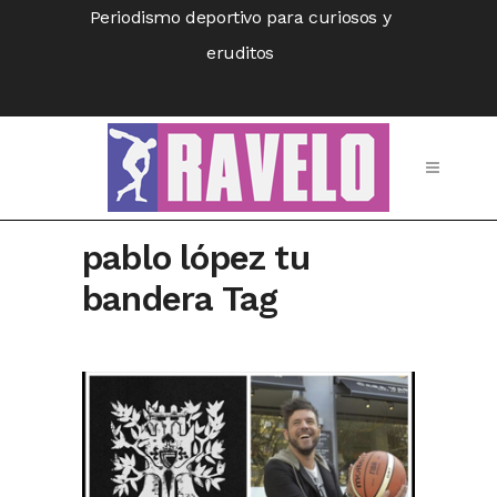
Periodismo deportivo para curiosos y
eruditos
pablo lópez tu
bandera Tag