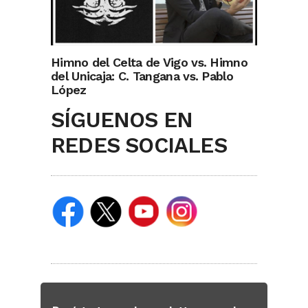
Himno del Celta de Vigo vs. Himno
del Unicaja: C. Tangana vs. Pablo
López
SÍGUENOS EN
REDES SOCIALES