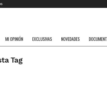
os
MI OPINIÓN
EXCLUSIVAS
NOVEDADES
DOCUMENTA
sta Tag