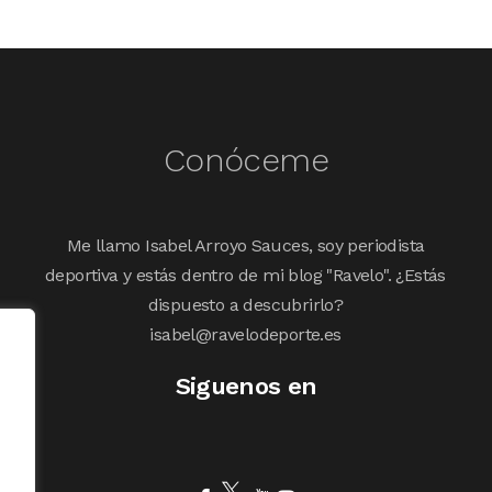
Conóceme
Me llamo Isabel Arroyo Sauces, soy periodista
deportiva y estás dentro de mi blog "Ravelo". ¿Estás
dispuesto a descubrirlo?
isabel@ravelodeporte.es
Siguenos en