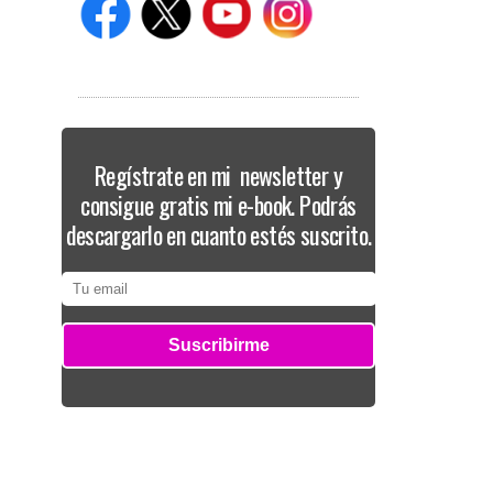
Regístrate en mi newsletter y
consigue gratis mi e-book. Podrás
descargarlo en cuanto estés suscrito.