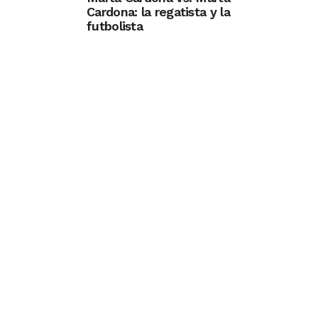
Cardona: la regatista y la
futbolista