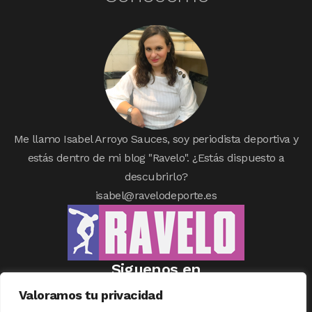
Me llamo Isabel Arroyo Sauces, soy periodista deportiva y
estás dentro de mi blog "Ravelo". ¿Estás dispuesto a
descubrirlo?
isabel@ravelodeporte.es
Siguenos en
Valoramos tu privacidad