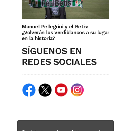
Manuel Pellegrini y el Betis:
¿Volverán los verdiblancos a su lugar
en la historia?
SÍGUENOS EN
REDES SOCIALES