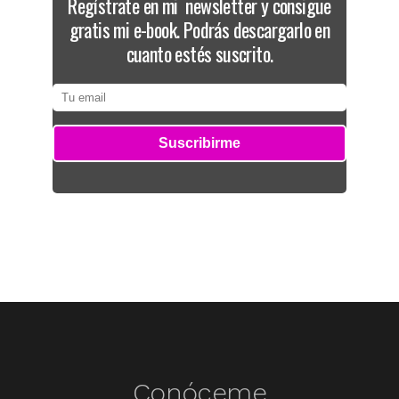
Regístrate en mi newsletter y consigue
gratis mi e-book. Podrás descargarlo en
cuanto estés suscrito.
Conóceme