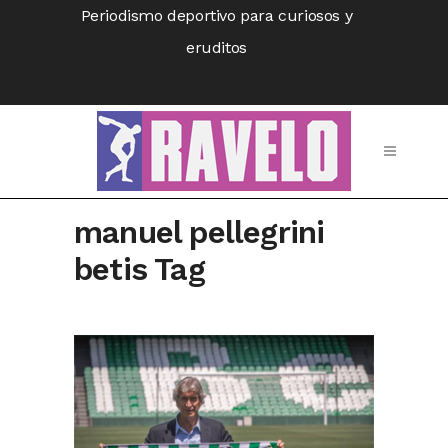
Periodismo deportivo para curiosos y
eruditos
manuel pellegrini
betis Tag