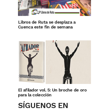
Libros de Ruta se desplaza a
Cuenca este fin de semana
El afilador vol. 5: Un broche de oro
para la colección
SÍGUENOS EN