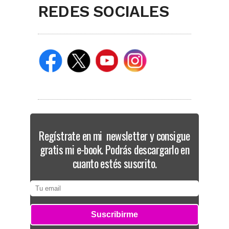
REDES SOCIALES
Regístrate en mi newsletter y consigue
gratis mi e-book. Podrás descargarlo en
cuanto estés suscrito.