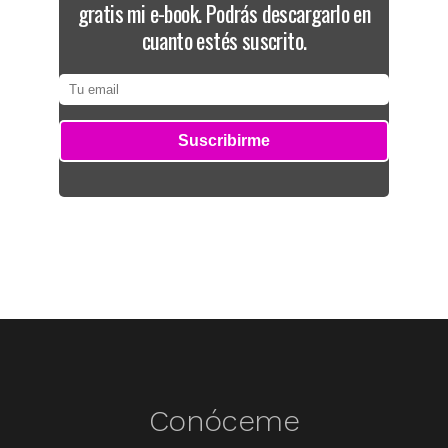
gratis mi e-book. Podrás descargarlo en
cuanto estés suscrito.
Conóceme