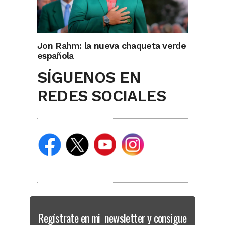
Jon Rahm: la nueva chaqueta verde
española
SÍGUENOS EN
REDES SOCIALES
Regístrate en mi newsletter y consigue