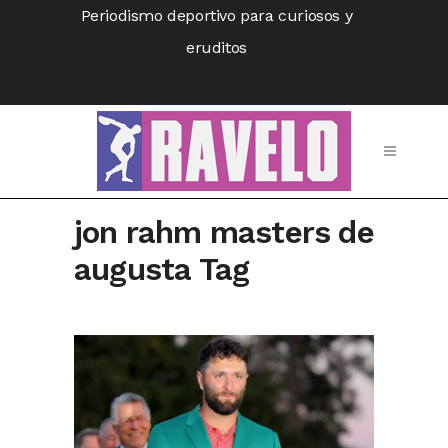
Periodismo deportivo para curiosos y
eruditos
jon rahm masters de
augusta Tag