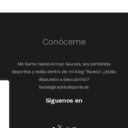
Conóceme
Me llamo Isabel Arroyo Sauces, soy periodista
deportiva y estás dentro de mi blog "Ravelo". ¿Estás
dispuesto a descubrirlo?
isabel@ravelodeporte.es
Siguenos en