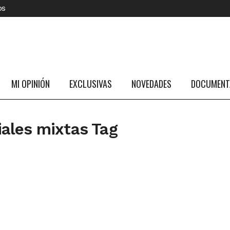
os
MI OPINIÓN
EXCLUSIVAS
NOVEDADES
DOCUMENTA
ciales mixtas Tag