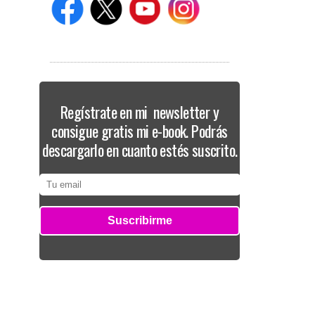
Regístrate en mi newsletter y
consigue gratis mi e-book. Podrás
descargarlo en cuanto estés suscrito.