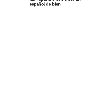
español de bien