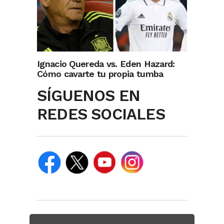
Ignacio Quereda vs. Eden Hazard:
Cómo cavarte tu propia tumba
SÍGUENOS EN
REDES SOCIALES