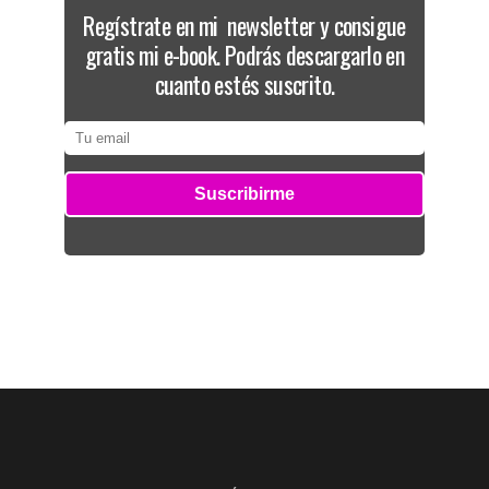
Regístrate en mi newsletter y consigue
gratis mi e-book. Podrás descargarlo en
cuanto estés suscrito.