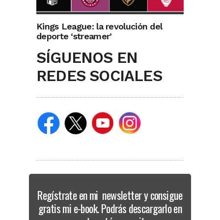
Kings League: la revolución del
deporte ‘streamer’
SÍGUENOS EN
REDES SOCIALES
Regístrate en mi newsletter y consigue
gratis mi e-book. Podrás descargarlo en