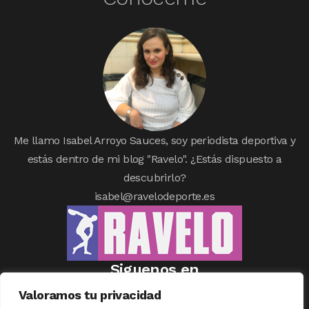
Me llamo Isabel Arroyo Sauces, soy periodista deportiva y
estás dentro de mi blog "Ravelo". ¿Estás dispuesto a
descubrirlo?
isabel@ravelodeporte.es
Siguenos en
Valoramos tu privacidad