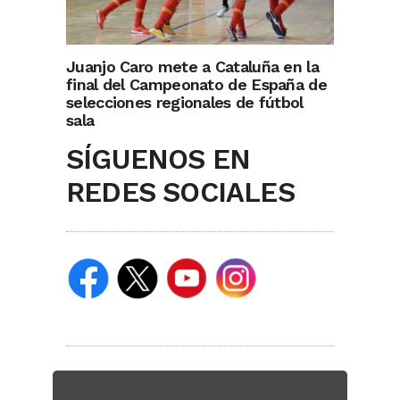
Juanjo Caro mete a Cataluña en la
final del Campeonato de España de
selecciones regionales de fútbol
sala
SÍGUENOS EN
REDES SOCIALES