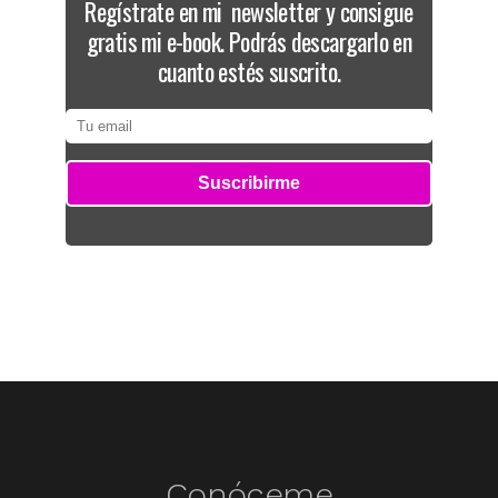
Regístrate en mi newsletter y consigue
gratis mi e-book. Podrás descargarlo en
cuanto estés suscrito.
Conóceme