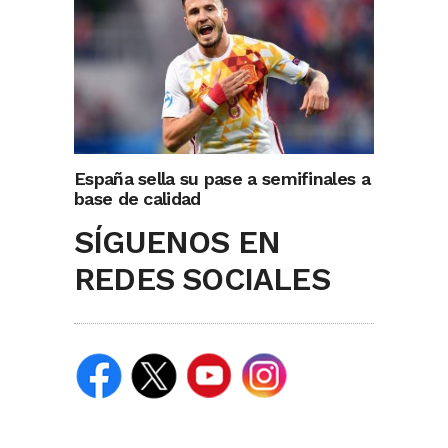
España sella su pase a semifinales a
base de calidad
SÍGUENOS EN
REDES SOCIALES