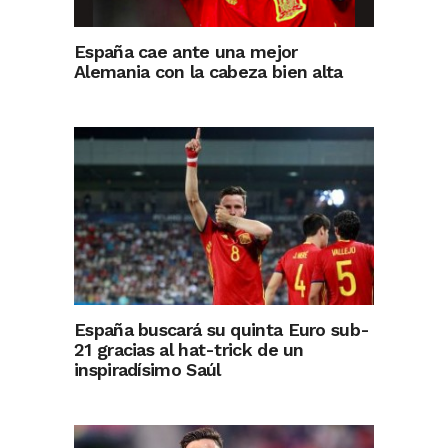
España cae ante una mejor
Alemania con la cabeza bien alta
España buscará su quinta Euro sub-
21 gracias al hat-trick de un
inspiradísimo Saúl