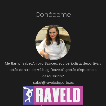
Conóceme
Me llamo Isabel Arroyo Sauces, soy periodista deportiva y
estás dentro de mi blog "Ravelo". ¿Estás dispuesto a
descubrirlo?
isabel@ravelodeporte.es