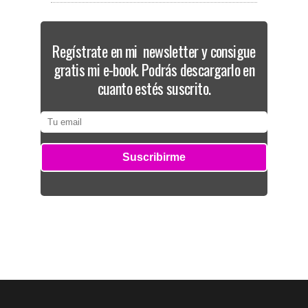
Regístrate en mi newsletter y consigue
gratis mi e-book. Podrás descargarlo en
cuanto estés suscrito.