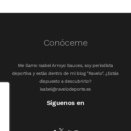
Conóceme
Me llamo Isabel Arroyo Sauces, soy periodista
deportiva y estás dentro de mi blog "Ravelo". ¿Estás
dispuesto a descubrirlo?
isabel@ravelodeporte.es
Siguenos en