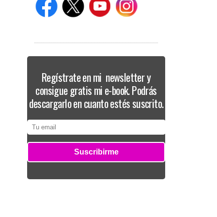
Regístrate en mi newsletter y
consigue gratis mi e-book. Podrás
descargarlo en cuanto estés suscrito.