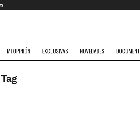
os
MI OPINIÓN
EXCLUSIVAS
NOVEDADES
DOCUMENTA
 Tag