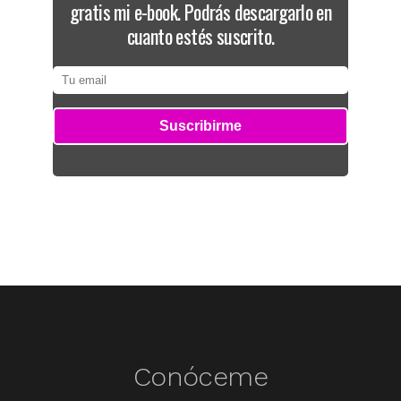
gratis mi e-book. Podrás descargarlo en
cuanto estés suscrito.
Conóceme