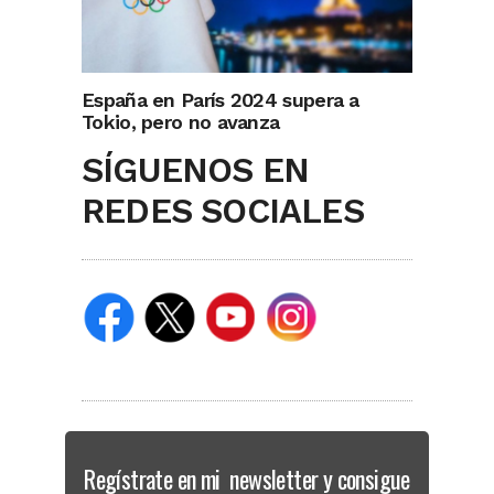
España en París 2024 supera a
Tokio, pero no avanza
SÍGUENOS EN
REDES SOCIALES
Regístrate en mi newsletter y consigue