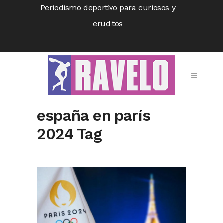
Periodismo deportivo para curiosos y
eruditos
españa en parís
2024 Tag