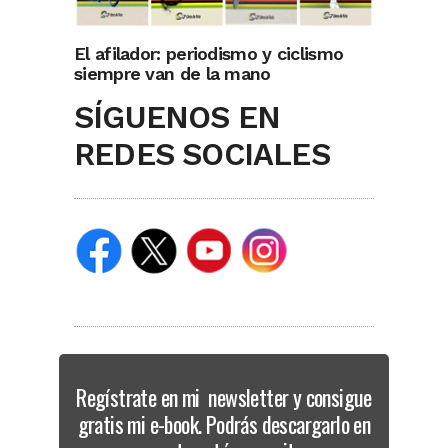
El afilador: periodismo y ciclismo
siempre van de la mano
SÍGUENOS EN
REDES SOCIALES
Regístrate en mi newsletter y consigue
gratis mi e-book. Podrás descargarlo en