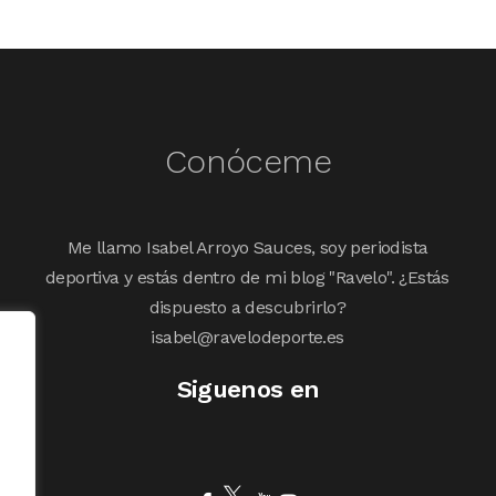
Conóceme
Me llamo Isabel Arroyo Sauces, soy periodista
deportiva y estás dentro de mi blog "Ravelo". ¿Estás
dispuesto a descubrirlo?
isabel@ravelodeporte.es
Siguenos en