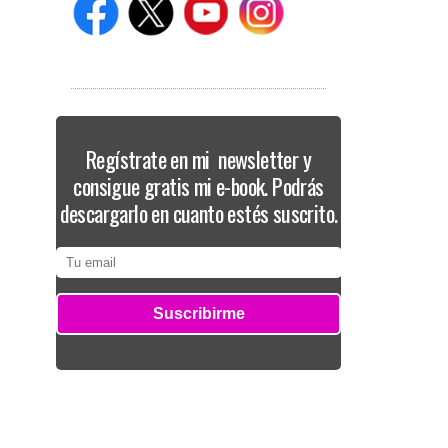
Regístrate en mi newsletter y
consigue gratis mi e-book. Podrás
descargarlo en cuanto estés suscrito.