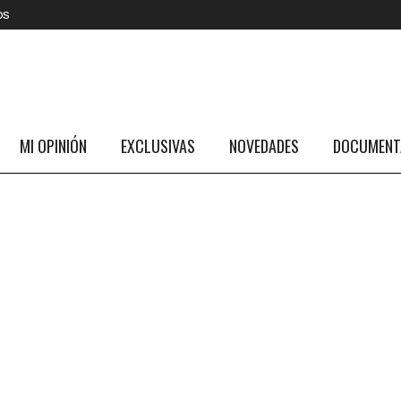
os
MI OPINIÓN
EXCLUSIVAS
NOVEDADES
DOCUMENTA