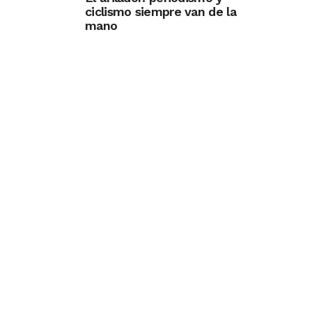
ciclismo siempre van de la
mano