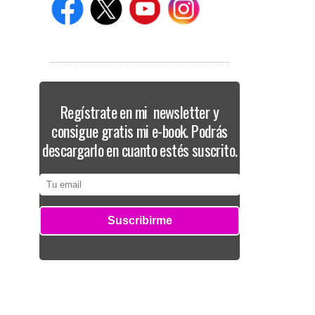
Regístrate en mi newsletter y
consigue gratis mi e-book. Podrás
descargarlo en cuanto estés suscrito.