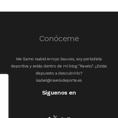
Conóceme
Me llamo Isabel Arroyo Sauces, soy periodista
deportiva y estás dentro de mi blog "Ravelo". ¿Estás
dispuesto a descubrirlo?
isabel@ravelodeporte.es
Siguenos en