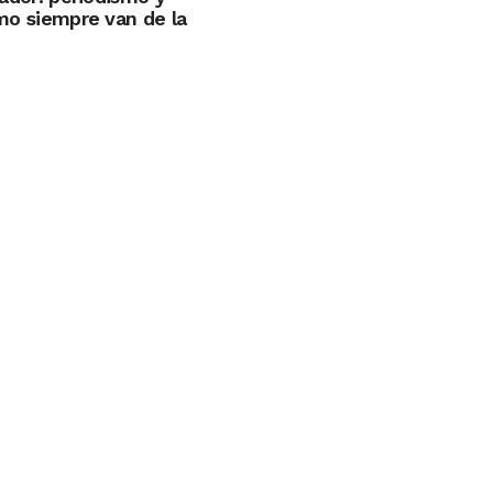
smo siempre van de la