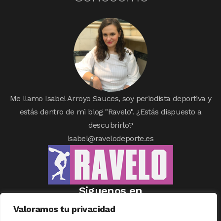
Me llamo Isabel Arroyo Sauces, soy periodista deportiva y
estás dentro de mi blog "Ravelo". ¿Estás dispuesto a
descubrirlo?
isabel@ravelodeporte.es
Siguenos en
Valoramos tu privacidad