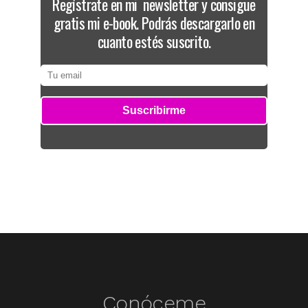
Regístrate en mi newsletter y consigue
gratis mi e-book. Podrás descargarlo en
cuanto estés suscrito.
Conóceme