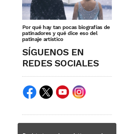
Por qué hay tan pocas biografías de
patinadores y qué dice eso del
patinaje artístico
SÍGUENOS EN
REDES SOCIALES