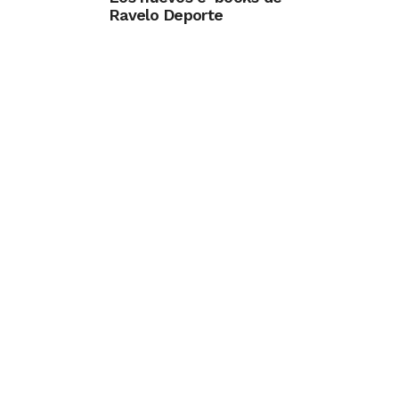
Ravelo Deporte