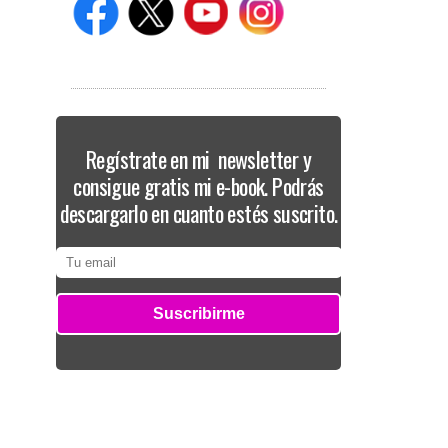
Regístrate en mi newsletter y
consigue gratis mi e-book. Podrás
descargarlo en cuanto estés suscrito.