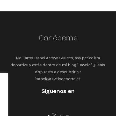
Conóceme
Me llamo Isabel Arroyo Sauces, soy periodista
deportiva y estás dentro de mi blog "Ravelo". ¿Estás
dispuesto a descubrirlo?
isabel@ravelodeporte.es
Siguenos en