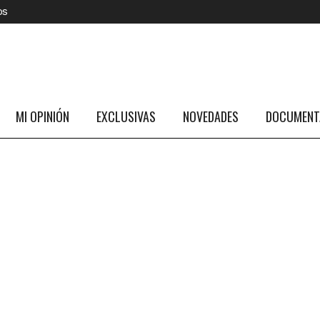
os
MI OPINIÓN
EXCLUSIVAS
NOVEDADES
DOCUMENTA