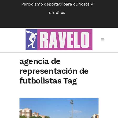
Periodismo deportivo para curiosos y
eruditos
agencia de
representación de
futbolistas Tag