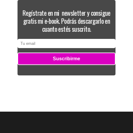
Regístrate en mi newsletter y consigue
gratis mi e-book. Podrás descargarlo en
cuanto estés suscrito.