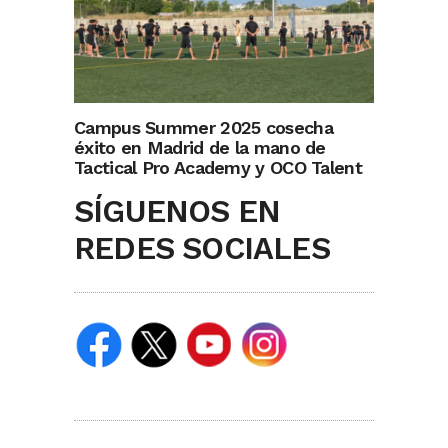
Campus Summer 2025 cosecha
éxito en Madrid de la mano de
Tactical Pro Academy y OCO Talent
SÍGUENOS EN
REDES SOCIALES