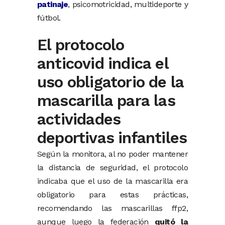
patinaje
, psicomotricidad, multideporte y
fútbol.
El protocolo
anticovid indica el
uso obligatorio de la
mascarilla para las
actividades
deportivas infantiles
Según la monitora, al no poder mantener
la distancia de seguridad, el protocolo
indicaba que el uso de la mascarilla era
obligatorio para estas prácticas,
recomendando las mascarillas ffp2,
aunque luego la federación
quitó la