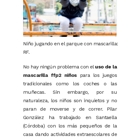
Niño jugando en el parque con mascarilla:
RF.
No hay ningún problema con el
uso de la
mascarilla ffp2 niños
para los juegos
tradicionales como los coches o las
muñecas. Sin embargo, por su
naturaleza, los niños son inquietos y no
paran de moverse y de correr. Pilar
González ha trabajado en Santaella
(Córdoba) con los más pequeños de la
casa dando actividades extraescolares de