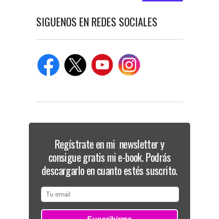
SIGUENOS EN REDES SOCIALES
Regístrate en mi newsletter y
consigue gratis mi e-book. Podrás
descargarlo en cuanto estés suscrito.