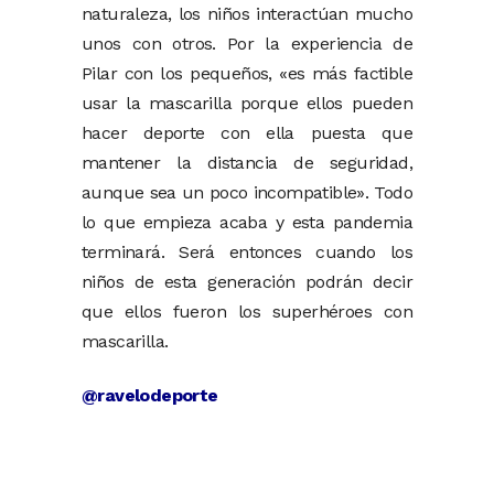
naturaleza, los niños interactúan mucho
unos con otros. Por la experiencia de
Pilar con los pequeños, «es más factible
usar la mascarilla porque ellos pueden
hacer deporte con ella puesta que
mantener la distancia de seguridad,
aunque sea un poco incompatible». Todo
lo que empieza acaba y esta pandemia
terminará. Será entonces cuando los
niños de esta generación podrán decir
que ellos fueron los superhéroes con
mascarilla.
@ravelodeporte