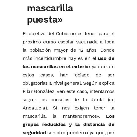
mascarilla
puesta»
El objetivo del Gobierno es tener para el
próximo curso escolar vacunada a toda
la población mayor de 12 años. Donde
más incertidumbre hay es en el
uso de
las mascarillas en el exterior
ya que, en
estos casos, han dejado de ser
obligatorias a nivel general. Según explica
Pilar González, «en este caso, intentamos
seguir los consejos de la Junta (de
Andalucía). Si nos exigen tener la
mascarilla, la mantendremos».
Los
grupos reducidos y la distancia de
seguridad
son otro problema ya que, por