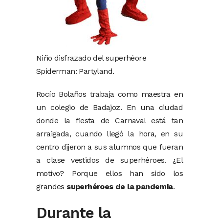
Niño disfrazado del superhéore
Spiderman: Partyland.
Rocío Bolaños trabaja como maestra en
un colegio de Badajoz. En una ciudad
donde la fiesta de Carnaval está tan
arraigada, cuando llegó la hora, en su
centro dijeron a sus alumnos que fueran
a clase vestidos de superhéroes. ¿El
motivo? Porque ellos han sido los
grandes
superhéroes de la pandemia
.
Durante la