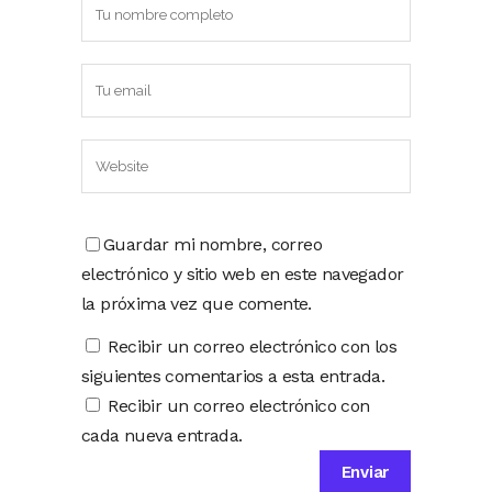
Guardar mi nombre, correo
electrónico y sitio web en este navegador
la próxima vez que comente.
Recibir un correo electrónico con los
siguientes comentarios a esta entrada.
Recibir un correo electrónico con
cada nueva entrada.