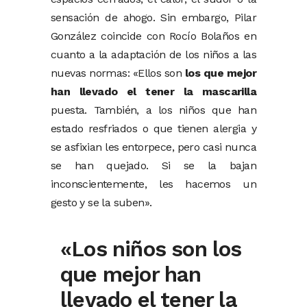
sensación de ahogo. Sin embargo, Pilar
González coincide con Rocío Bolaños en
cuanto a la adaptación de los niños a las
nuevas normas: «Ellos son
los que mejor
han llevado el tener la mascarilla
puesta. También, a los niños que han
estado resfriados o que tienen alergia y
se asfixian les entorpece, pero casi nunca
se han quejado. Si se la bajan
inconscientemente, les hacemos un
gesto y se la suben».
«Los niños son los
que mejor han
llevado el tener la