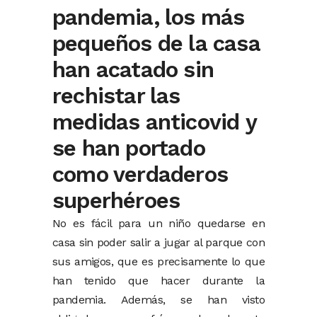
pandemia, los más
pequeños de la casa
han acatado sin
rechistar las
medidas anticovid y
se han portado
como verdaderos
superhéroes
No es fácil para un niño quedarse en
casa sin poder salir a jugar al parque con
sus amigos, que es precisamente lo que
han tenido que hacer durante la
pandemia. Además, se han visto