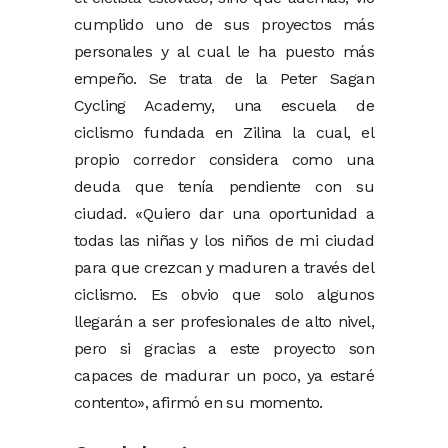
cumplido uno de sus proyectos más
personales y al cual le ha puesto más
empeño. Se trata de la Peter Sagan
Cycling Academy, una escuela de
ciclismo fundada en Zilina la cual, el
propio corredor considera como una
deuda que tenía pendiente con su
ciudad. «Quiero dar una oportunidad a
todas las niñas y los niños de mi ciudad
para que crezcan y maduren a través del
ciclismo. Es obvio que solo algunos
llegarán a ser profesionales de alto nivel,
pero si gracias a este proyecto son
capaces de madurar un poco, ya estaré
contento», afirmó en su momento.