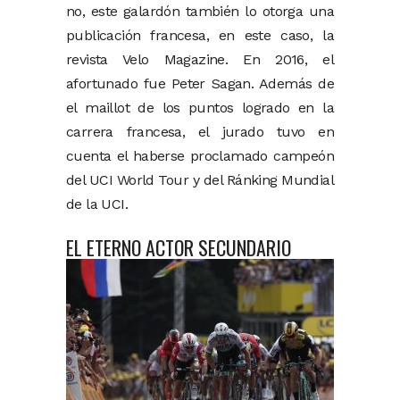
no, este galardón también lo otorga una
publicación francesa, en este caso, la
revista Velo Magazine. En 2016, el
afortunado fue Peter Sagan. Además de
el maillot de los puntos logrado en la
carrera francesa, el jurado tuvo en
cuenta el haberse proclamado campeón
del UCI World Tour y del Ránking Mundial
de la UCI.
EL ETERNO ACTOR SECUNDARIO