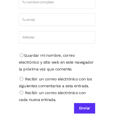
Guardar mi nombre, correo
electrónico y sitio web en este navegador
la próxima vez que comente.
Recibir un correo electrónico con los
siguientes comentarios a esta entrada.
Recibir un correo electrónico con
cada nueva entrada.