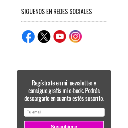
SIGUENOS EN REDES SOCIALES
Regístrate en mi newsletter y
consigue gratis mi e-book. Podrás
descargarlo en cuanto estés suscrito.