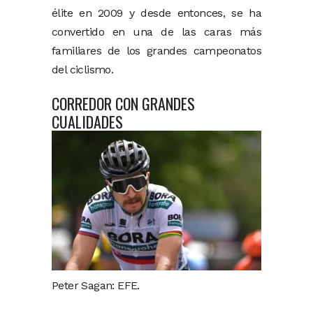
élite en 2009 y desde entonces, se ha
convertido en una de las caras más
familiares de los grandes campeonatos
del ciclismo.
CORREDOR CON GRANDES
CUALIDADES
Peter Sagan: EFE.