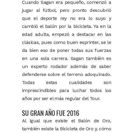
Cuando Sagan era pequeño, comenzó a
jugar al fútbol, pero pronto descubrió
que el deporte rey no era lo suyo y
cambió el balón por la bicicleta. Ya en la
edad adulta, empezó a destacar en las
clásicas, pues como buen esprinter, se le
da bien eso de poner todas sus fuerzas
en una sola carrera. Sagan también es
un experto rodador además de saber
defenderse sobre el terreno adoquinado.
Todas estas cualidades son
imprescindibles para luchar todos los
años por ser el más regular del Tour.
SU GRAN AÑO FUE 2016
Al igual que existe el Balón de Oro,
también existe la Bicicleta de Oro y, cómo