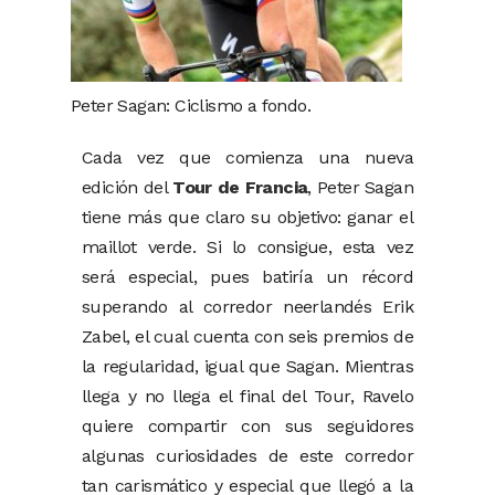
Peter Sagan: Ciclismo a fondo.
Cada vez que comienza una nueva
edición del
Tour de Francia
, Peter Sagan
tiene más que claro su objetivo: ganar el
maillot verde. Si lo consigue, esta vez
será especial, pues batiría un récord
superando al corredor neerlandés Erik
Zabel, el cual cuenta con seis premios de
la regularidad, igual que Sagan. Mientras
llega y no llega el final del Tour, Ravelo
quiere compartir con sus seguidores
algunas curiosidades de este corredor
tan carismático y especial que llegó a la