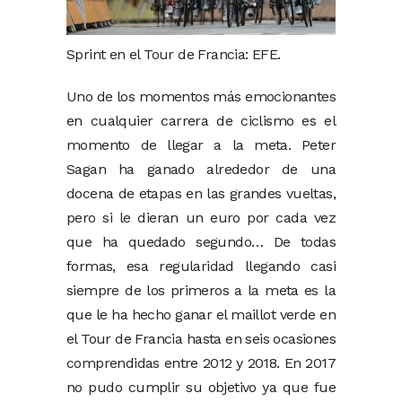
Sprint en el Tour de Francia: EFE.
Uno de los momentos más emocionantes
en cualquier carrera de ciclismo es el
momento de llegar a la meta. Peter
Sagan ha ganado alrededor de una
docena de etapas en las grandes vueltas,
pero si le dieran un euro por cada vez
que ha quedado segundo… De todas
formas, esa regularidad llegando casi
siempre de los primeros a la meta es la
que le ha hecho ganar el maillot verde en
el Tour de Francia hasta en seis ocasiones
comprendidas entre 2012 y 2018. En 2017
no pudo cumplir su objetivo ya que fue