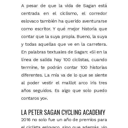
A pesar de que la vida de Sagan está
centrada en el ciclismo, el corredor
eslovaco también ha querido aventurarse
como escritor. Y qué mejor historia que
contar que la suya propia. Bueno, la suya
y todas aquellas que ve en la carretera.
En palabras textuales de Sagan: «Si en la
línea de salida hay 100 ciclistas, cuando
termine, te podrán contar 100 historias
diferentes. La mía va de lo que se siente
al poder vestir el maillot arco iris tres
años seguidos. Es algo que solo puedo
contaros yo».
LA PETER SAGAN CYCLING ACADEMY
2016 no solo fue un año de premios para
el ciclista eslovaco, sino que además, vio