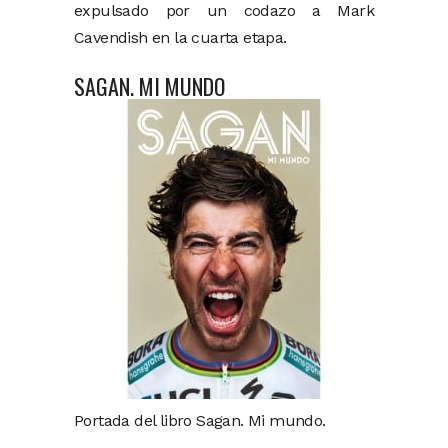
expulsado por un codazo a Mark
Cavendish en la cuarta etapa.
SAGAN. MI MUNDO
Portada del libro Sagan. Mi mundo.